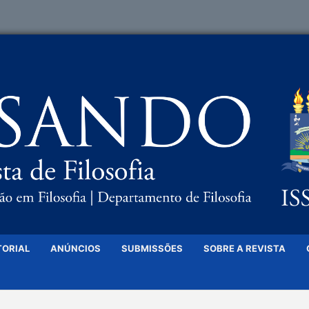
TORIAL
ANÚNCIOS
SUBMISSÕES
SOBRE A REVISTA