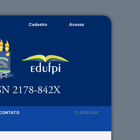
Cadastro
Acesso
CONTATO
BUSCAR