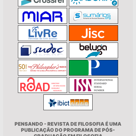
PENSANDO - REVISTA DE FILOSOFIA É UMA
PUBLICAÇÃO DO PROGRAMA DE PÓS-