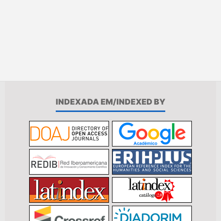
INDEXADA EM/INDEXED BY