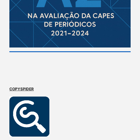
COPYSPIDER