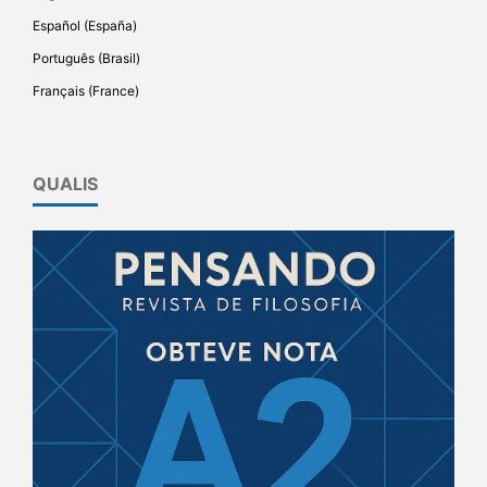
Español (España)
Português (Brasil)
Français (France)
QUALIS