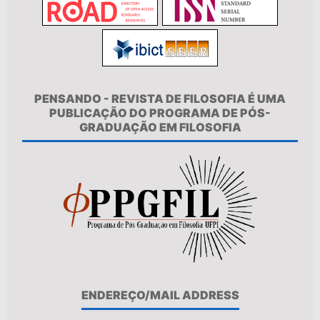
PENSANDO - REVISTA DE FILOSOFIA É UMA
PUBLICAÇÃO DO PROGRAMA DE PÓS-
GRADUAÇÃO EM FILOSOFIA
ENDEREÇO/MAIL ADDRESS