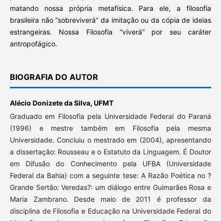
matando nossa própria metafísica. Para ele, a filosofia
brasileira não “sobreviverá” da imitação ou da cópia de ideias
estrangeiras. Nossa Filosofia “viverá” por seu caráter
antropofágico.
BIOGRAFIA DO AUTOR
Alécio Donizete da Silva,
UFMT
Graduado em Filosofia pela Universidade Federal do Paraná
(1996) e mestre também em Filosofia pela mesma
Universidade. Concluiu o mestrado em (2004), apresentando
a dissertação: Rousseau e o Estatuto da Linguagem. É Doutor
em Difusão do Conhecimento pela UFBA (Universidade
Federal da Bahia) com a seguinte tese: A Razão Poética no ?
Grande Sertão: Veredas?: um diálogo entre Guimarães Rosa e
Maria Zambrano. Desde maio de 2011 é professor da
disciplina de Filosofia e Educação na Universidade Federal do