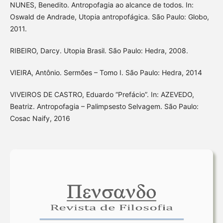
NUNES, Benedito. Antropofagia ao alcance de todos. In:
Oswald de Andrade, Utopia antropofágica. São Paulo: Globo,
2011.
RIBEIRO, Darcy. Utopia Brasil. São Paulo: Hedra, 2008.
VIEIRA, Antônio. Sermões – Tomo I. São Paulo: Hedra, 2014
VIVEIROS DE CASTRO, Eduardo “Prefácio”. In: AZEVEDO,
Beatriz. Antropofagia – Palimpsesto Selvagem. São Paulo:
Cosac Naify, 2016