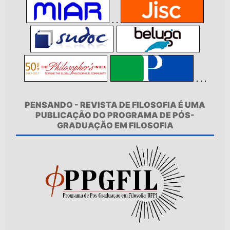
PENSANDO - REVISTA DE FILOSOFIA É UMA
PUBLICAÇÃO DO PROGRAMA DE PÓS-
GRADUAÇÃO EM FILOSOFIA