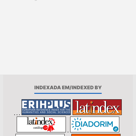
INDEXADA EM/INDEXED BY