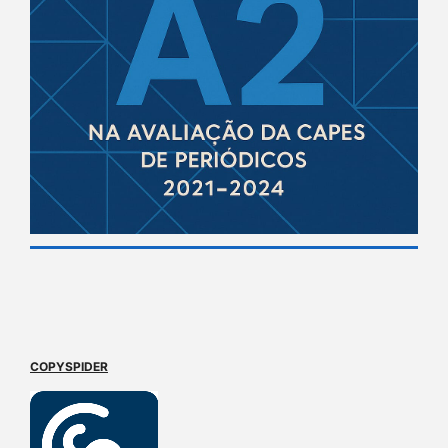
COPYSPIDER