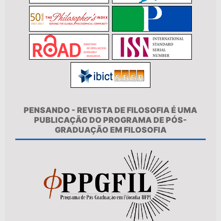
PENSANDO - REVISTA DE FILOSOFIA É UMA
PUBLICAÇÃO DO PROGRAMA DE PÓS-
GRADUAÇÃO EM FILOSOFIA