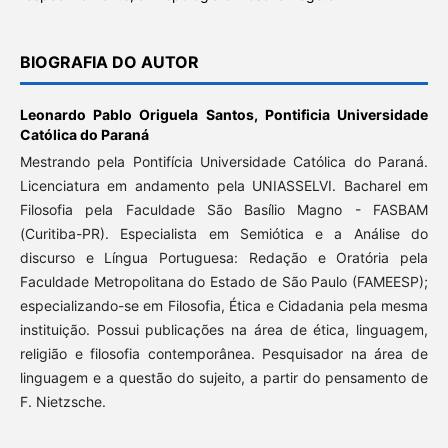
BIOGRAFIA DO AUTOR
Leonardo Pablo Origuela Santos,
Pontificia Universidade
Católica do Paraná
Mestrando pela Pontifícia Universidade Católica do Paraná.
Licenciatura em andamento pela UNIASSELVI. Bacharel em
Filosofia pela Faculdade São Basílio Magno - FASBAM
(Curitiba-PR). Especialista em Semiótica e a Análise do
discurso e Língua Portuguesa: Redação e Oratória pela
Faculdade Metropolitana do Estado de São Paulo (FAMEESP);
especializando-se em Filosofia, Ética e Cidadania pela mesma
instituição. Possui publicações na área de ética, linguagem,
religião e filosofia contemporânea. Pesquisador na área de
linguagem e a questão do sujeito, a partir do pensamento de
F. Nietzsche.