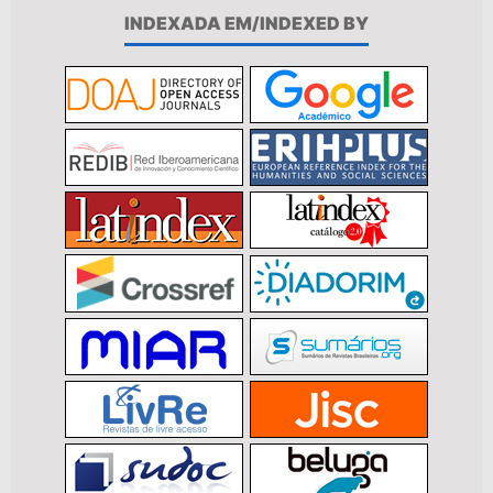
INDEXADA EM/INDEXED BY