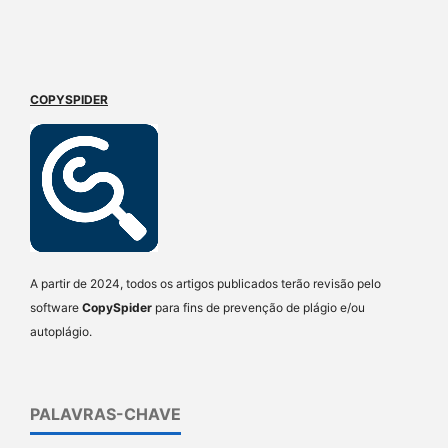
COPYSPIDER
A partir de 2024, todos os artigos publicados terão revisão pelo
software
CopySpider
para fins de prevenção de plágio e/ou
autoplágio.
PALAVRAS-CHAVE