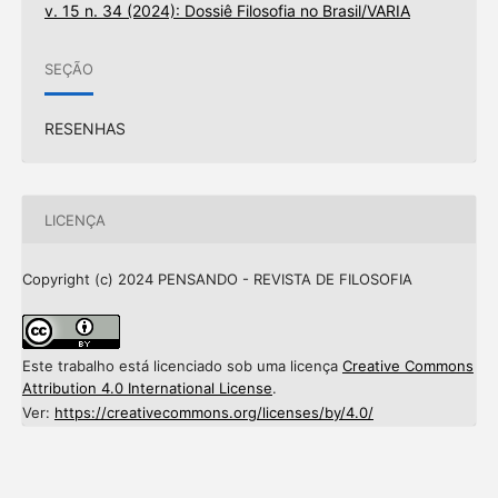
v. 15 n. 34 (2024): Dossiê Filosofia no Brasil/VARIA
SEÇÃO
RESENHAS
LICENÇA
Copyright (c) 2024 PENSANDO - REVISTA DE FILOSOFIA
Este trabalho está licenciado sob uma licença
Creative Commons
Attribution 4.0 International License
.
Ver:
https://creativecommons.org/licenses/by/4.0/