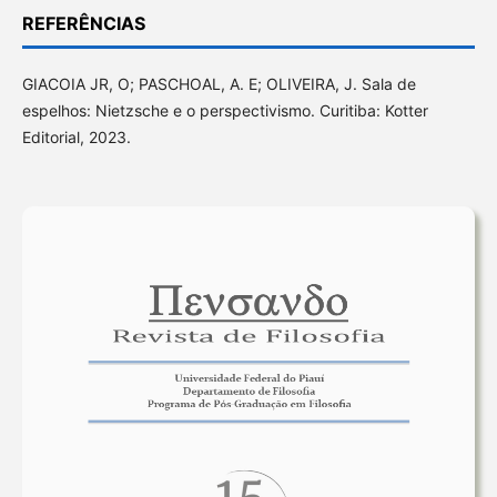
REFERÊNCIAS
GIACOIA JR, O; PASCHOAL, A. E; OLIVEIRA, J. Sala de
espelhos: Nietzsche e o perspectivismo. Curitiba: Kotter
Editorial, 2023.