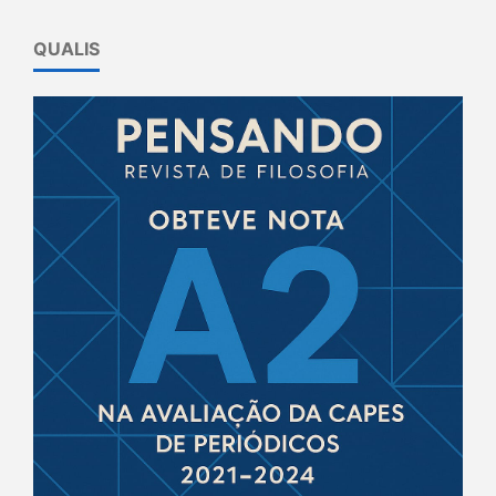
QUALIS