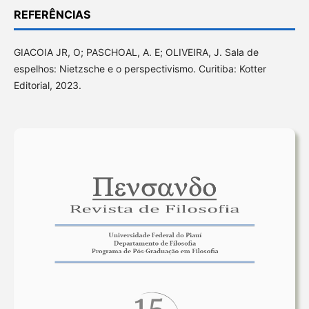
REFERÊNCIAS
GIACOIA JR, O; PASCHOAL, A. E; OLIVEIRA, J. Sala de
espelhos: Nietzsche e o perspectivismo. Curitiba: Kotter
Editorial, 2023.