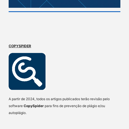
COPYSPIDER
A partir de 2024, todos os artigos publicados terão revisão pelo
software
CopySpider
para fins de prevenção de plágio e/ou
autoplágio.