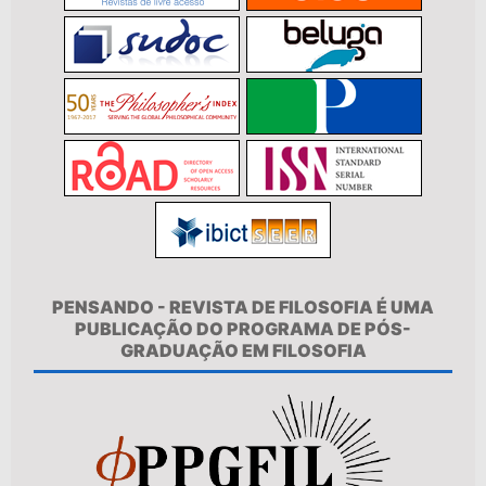
PENSANDO - REVISTA DE FILOSOFIA É UMA
PUBLICAÇÃO DO PROGRAMA DE PÓS-
GRADUAÇÃO EM FILOSOFIA