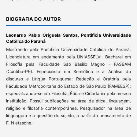
BIOGRAFIA DO AUTOR
Leonardo Pablo Origuela Santos,
Pontificia Universidade
Católica do Paraná
Mestrando pela Pontifícia Universidade Católica do Paraná.
Licenciatura em andamento pela UNIASSELVI. Bacharel em
Filosofia pela Faculdade São Basílio Magno - FASBAM
(Curitiba-PR). Especialista em Semiótica e a Análise do
discurso e Língua Portuguesa: Redação e Oratória pela
Faculdade Metropolitana do Estado de São Paulo (FAMEESP);
especializando-se em Filosofia, Ética e Cidadania pela mesma
instituição. Possui publicações na área de ética, linguagem,
religião e filosofia contemporânea. Pesquisador na área de
linguagem e a questão do sujeito, a partir do pensamento de
F. Nietzsche.