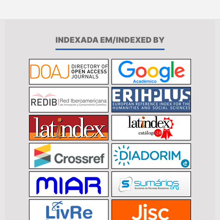
INDEXADA EM/INDEXED BY