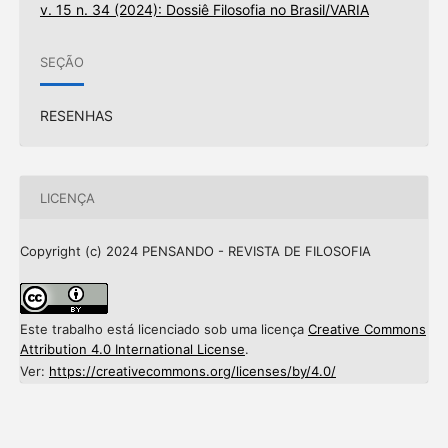
v. 15 n. 34 (2024): Dossiê Filosofia no Brasil/VARIA
SEÇÃO
RESENHAS
LICENÇA
Copyright (c) 2024 PENSANDO - REVISTA DE FILOSOFIA
Este trabalho está licenciado sob uma licença
Creative Commons
Attribution 4.0 International License
.
Ver:
https://creativecommons.org/licenses/by/4.0/