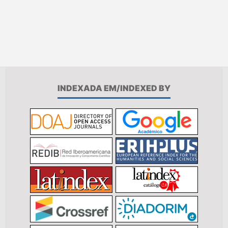
INDEXADA EM/INDEXED BY