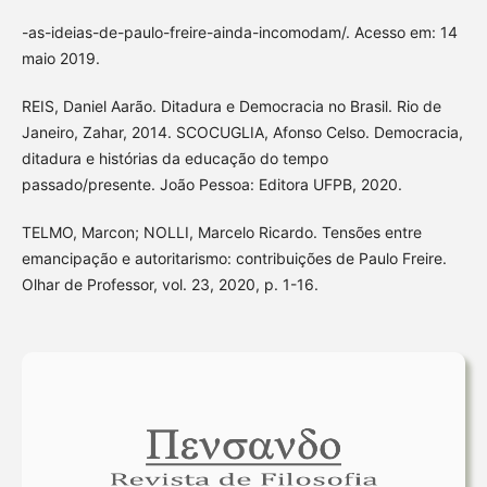
-as-ideias-de-paulo-freire-ainda-incomodam/. Acesso em: 14
maio 2019.
REIS, Daniel Aarão. Ditadura e Democracia no Brasil. Rio de
Janeiro, Zahar, 2014. SCOCUGLIA, Afonso Celso. Democracia,
ditadura e histórias da educação do tempo
passado/presente. João Pessoa: Editora UFPB, 2020.
TELMO, Marcon; NOLLI, Marcelo Ricardo. Tensões entre
emancipação e autoritarismo: contribuições de Paulo Freire.
Olhar de Professor, vol. 23, 2020, p. 1-16.