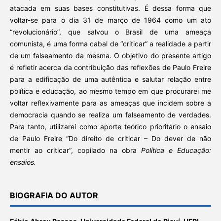
atacada em suas bases constitutivas. É dessa forma que
voltar-se para o dia 31 de março de 1964 como um ato
“revolucionário”, que salvou o Brasil de uma ameaça
comunista, é uma forma cabal de “criticar” a realidade a partir
de um falseamento da mesma. O objetivo do presente artigo
é refletir acerca da contribuição das reflexões de Paulo Freire
para a edificação de uma autêntica e salutar relação entre
política e educação, ao mesmo tempo em que procurarei me
voltar reflexivamente para as ameaças que incidem sobre a
democracia quando se realiza um falseamento de verdades.
Para tanto, utilizarei como aporte teórico prioritário o ensaio
de Paulo Freire “Do direito de criticar – Do dever de não
mentir ao criticar”, copilado na obra
Política e Educação:
ensaios.
BIOGRAFIA DO AUTOR