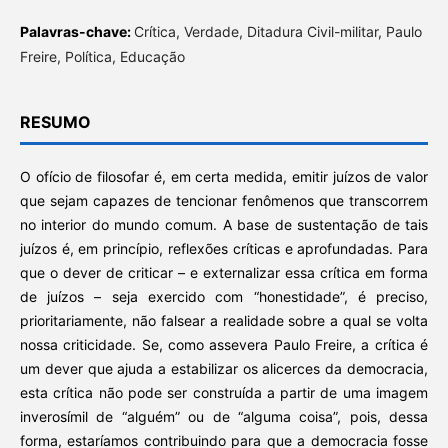
Palavras-chave:
Crítica, Verdade, Ditadura Civil-militar, Paulo
Freire, Política, Educação
RESUMO
O ofício de filosofar é, em certa medida, emitir juízos de valor
que sejam capazes de tencionar fenômenos que transcorrem
no interior do mundo comum. A base de sustentação de tais
juízos é, em princípio, reflexões críticas e aprofundadas. Para
que o dever de criticar – e externalizar essa crítica em forma
de juízos – seja exercido com “honestidade”, é preciso,
prioritariamente, não falsear a realidade sobre a qual se volta
nossa criticidade. Se, como assevera Paulo Freire, a crítica é
um dever que ajuda a estabilizar os alicerces da democracia,
esta crítica não pode ser construída a partir de uma imagem
inverosímil de “alguém” ou de “alguma coisa”, pois, dessa
forma, estaríamos contribuindo para que a democracia fosse