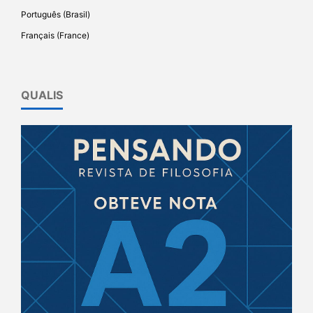
Português (Brasil)
Français (France)
QUALIS