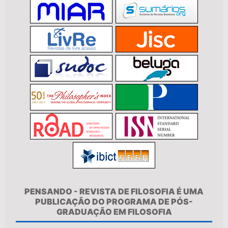
PENSANDO - REVISTA DE FILOSOFIA É UMA
PUBLICAÇÃO DO PROGRAMA DE PÓS-
GRADUAÇÃO EM FILOSOFIA