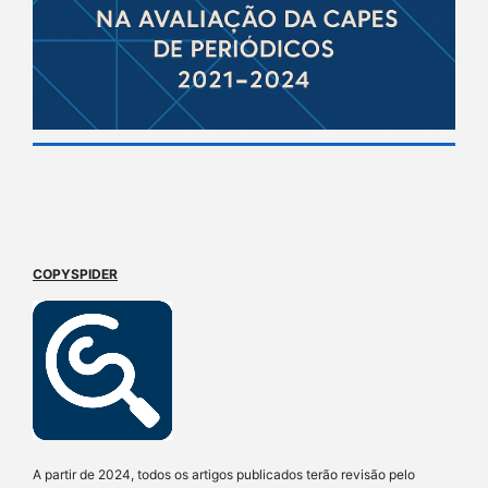
COPYSPIDER
A partir de 2024, todos os artigos publicados terão revisão pelo