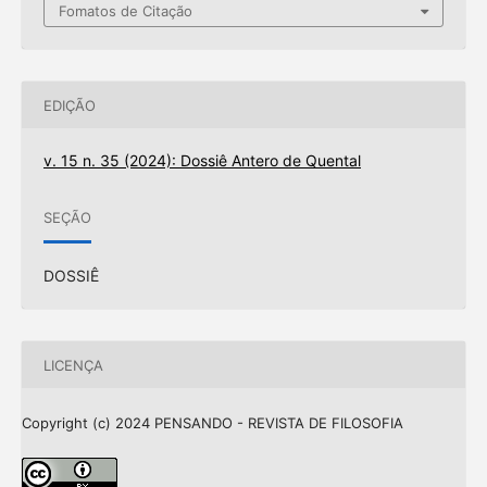
Fomatos de Citação
EDIÇÃO
v. 15 n. 35 (2024): Dossiê Antero de Quental
SEÇÃO
DOSSIÊ
LICENÇA
Copyright (c) 2024 PENSANDO - REVISTA DE FILOSOFIA