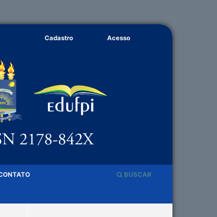
Cadastro
Acesso
CONTATO
BUSCAR