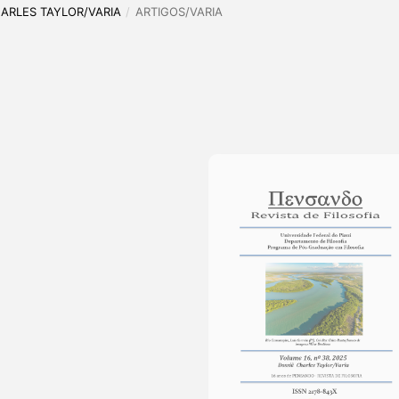
CHARLES TAYLOR/VARIA
/
ARTIGOS/VARIA