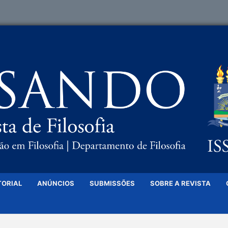
TORIAL
ANÚNCIOS
SUBMISSÕES
SOBRE A REVISTA