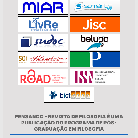
PENSANDO - REVISTA DE FILOSOFIA É UMA
PUBLICAÇÃO DO PROGRAMA DE PÓS-
GRADUAÇÃO EM FILOSOFIA