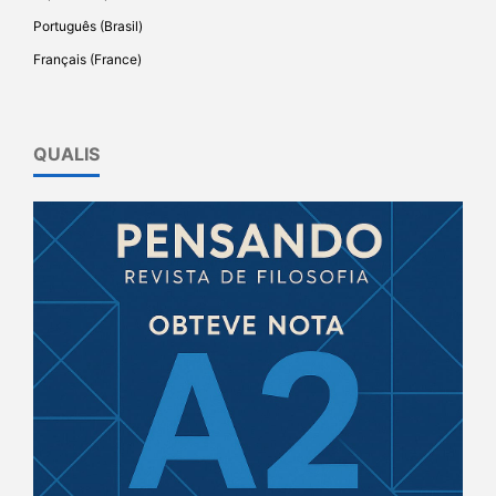
Português (Brasil)
Français (France)
QUALIS