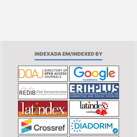
INDEXADA EM/INDEXED BY