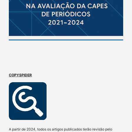
COPYSPIDER
A partir de 2024, todos os artigos publicados terão revisão pelo