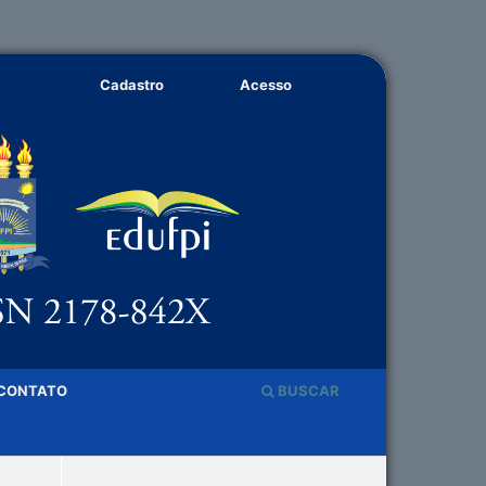
Cadastro
Acesso
CONTATO
BUSCAR