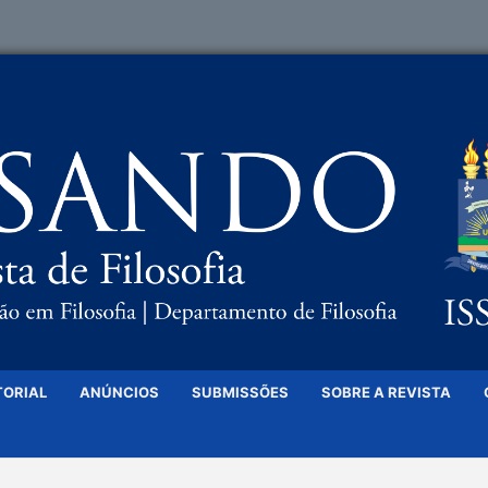
TORIAL
ANÚNCIOS
SUBMISSÕES
SOBRE A REVISTA