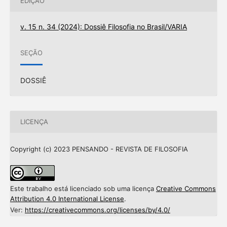
EDIÇÃO
v. 15 n. 34 (2024): Dossiê Filosofia no Brasil/VARIA
SEÇÃO
DOSSIÊ
LICENÇA
Copyright (c) 2023 PENSANDO - REVISTA DE FILOSOFIA
Este trabalho está licenciado sob uma licença
Creative Commons
Attribution 4.0 International License
.
Ver:
https://creativecommons.org/licenses/by/4.0/