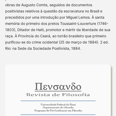
obras de Augusto Comte, seguidos de documentos
positivistas relativos à questão da escravatura no Brasil e
precedidos por uma introdução por Miguel Lemos. À santa
memória do primeiro dos pretos Toussaint-Louverture (1746-
1803), Ditador de Haiti, promotor e mártir da liberdade de sua
raça. À Província do Ceará, ao torrão brasileiro que primeiro
purificou-se do crime ocidental (25 de março de 1884). 2 ed.
Rio: na Sede da Sociedade Positivista, 1884.