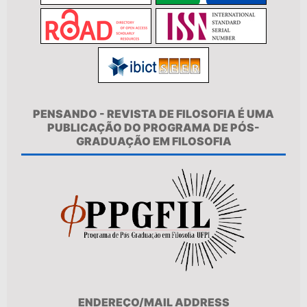
PENSANDO - REVISTA DE FILOSOFIA É UMA
PUBLICAÇÃO DO PROGRAMA DE PÓS-
GRADUAÇÃO EM FILOSOFIA
ENDEREÇO/MAIL ADDRESS