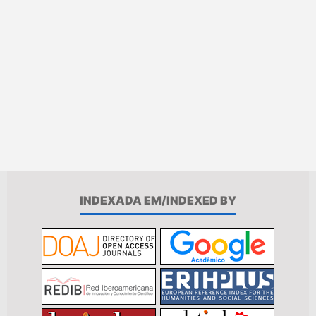
INDEXADA EM/INDEXED BY