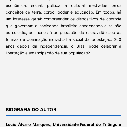
econômica, social, política e cultural mediadas pelos
conceitos de terra, corpo, poder e educação. Em todos, há
um interesse geral: compreender os dispositivos de controle
que governam a sociedade brasileira condenando-a se não
ao suicídio, ao menos à perpetuação da escravidão sob as
formas de dominação individual e social da população. 200
anos depois da independência, o Brasil pode celebrar a
libertação e emancipação de sua população?
BIOGRAFIA DO AUTOR
Lucio Álvaro Marques,
Universidade Federal do Triângulo