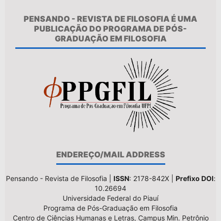
PENSANDO - REVISTA DE FILOSOFIA É UMA
PUBLICAÇÃO DO PROGRAMA DE PÓS-
GRADUAÇÃO EM FILOSOFIA
ENDEREÇO/MAIL ADDRESS
Pensando - Revista de Filosofia |
ISSN
: 2178-842X |
Prefixo DOI
:
10.26694
Universidade Federal do Piauí
Programa de Pós-Graduação em Filosofia
Centro de Ciências Humanas e Letras, Campus Min. Petrônio