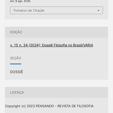
em: 8 ago. 2026.
Fomatos de Citação
EDIÇÃO
v. 15 n. 34 (2024): Dossiê Filosofia no Brasil/VARIA
SEÇÃO
DOSSIÊ
LICENÇA
Copyright (c) 2023 PENSANDO - REVISTA DE FILOSOFIA