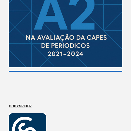
COPYSPIDER