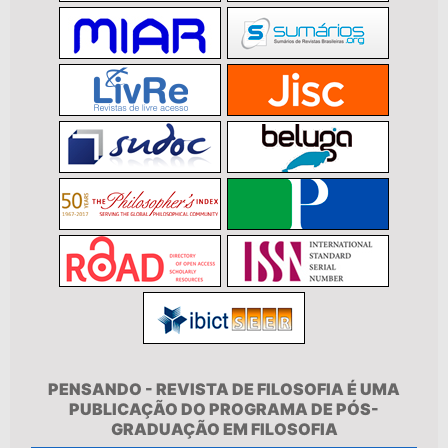
PENSANDO - REVISTA DE FILOSOFIA É UMA
PUBLICAÇÃO DO PROGRAMA DE PÓS-
GRADUAÇÃO EM FILOSOFIA