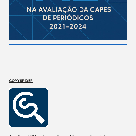
COPYSPIDER