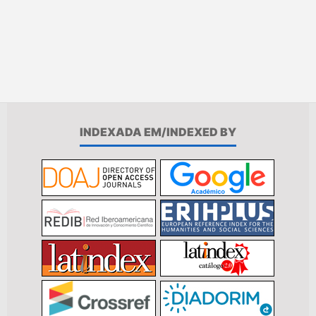
INDEXADA EM/INDEXED BY