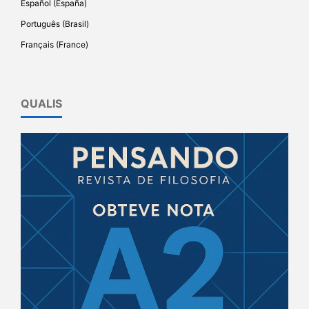
Español (España)
Português (Brasil)
Français (France)
QUALIS