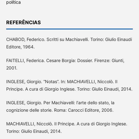
política
REFERÊNCIAS
CHABOD, Federico. Scritti su Machiavelli. Torino: Giulio Einaudi
Editore, 1964.
FAITELLI, Federica. Cesare Borgia: Dossier. Firenze: Giunti,
2001.
INGLESE, Giorgio. “Notas”. In: MACHIAVELLI, Niccolò. Il
Principe. A cura di Giorgio Inglese. Torino: Giulio Einaudi, 2014.
INGLESE, Giorgio. Per Machiavelli: l'arte dello stato, la
cognizione delle storie. Roma: Carocci Editore, 2006.
MACHIAVELLI, Niccolò. Il Principe. A cura di Giorgio Inglese.
Torino: Giulio Einaudi, 2014.