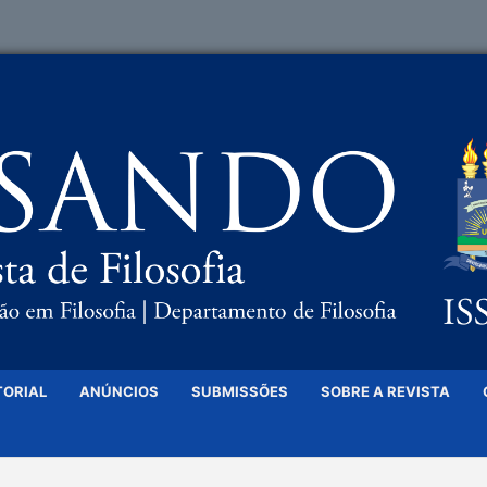
TORIAL
ANÚNCIOS
SUBMISSÕES
SOBRE A REVISTA