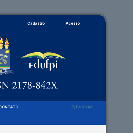
Cadastro
Acesso
CONTATO
BUSCAR