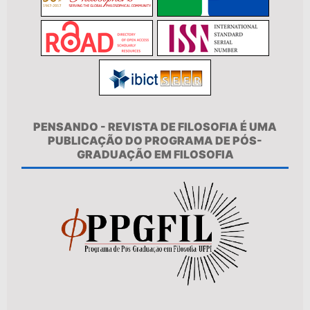
PENSANDO - REVISTA DE FILOSOFIA É UMA
PUBLICAÇÃO DO PROGRAMA DE PÓS-
GRADUAÇÃO EM FILOSOFIA