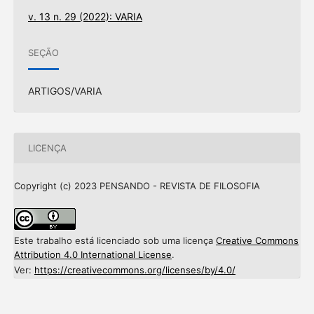
v. 13 n. 29 (2022): VARIA
SEÇÃO
ARTIGOS/VARIA
LICENÇA
Copyright (c) 2023 PENSANDO - REVISTA DE FILOSOFIA
Este trabalho está licenciado sob uma licença
Creative Commons
Attribution 4.0 International License
.
Ver:
https://creativecommons.org/licenses/by/4.0/