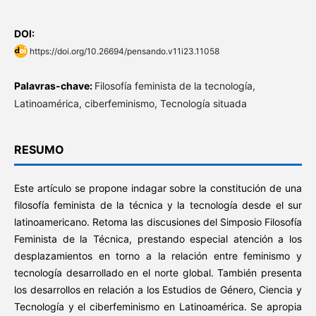
DOI:
https://doi.org/10.26694/pensando.v11i23.11058
Palavras-chave:
Filosofía feminista de la tecnología,
Latinoamérica, ciberfeminismo, Tecnología situada
RESUMO
Este artículo se propone indagar sobre la constitución de una
filosofía feminista de la técnica y la tecnología desde el sur
latinoamericano. Retoma las discusiones del Simposio Filosofía
Feminista de la Técnica, prestando especial atención a los
desplazamientos en torno a la relación entre feminismo y
tecnología desarrollado en el norte global. También presenta
los desarrollos en relación a los Estudios de Género, Ciencia y
Tecnología y el ciberfeminismo en Latinoamérica. Se apropia