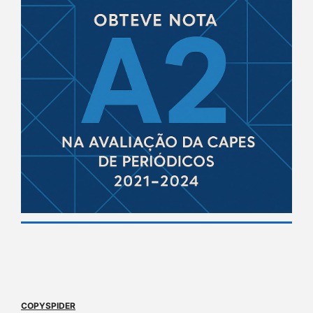
COPYSPIDER