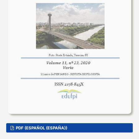
PDF (ESPAÑOL (ESPAÑA))