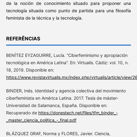
de la noción de conocimiento situado para proponer una
tecnología situada como punto de partida para una filosofía
feminista de la técnica y la tecnología.
REFERÊNCIAS
BENÍTEZ EYZAGUIRRE, Lucía. “Ciberfeminismo y apropiación
tecnológica en América Latina”. En: Virtualis. Cádiz: vol. 10, n.
18, 2019. Disponible en:
https://www.revistavirtualis.mx/index.php/virtualis/article/view/
BINDER, Inés. Identidad y agencia colectiva del movimiento
ciberfeminista en América Latina. 2017. Tesis de máster-
Universidad de Salamanca, España. Disponible en:
Recuperado de
https://donestech.net/files/tfm_binder_-
_master_ciencia_politica_-_final.pdf
BLÁZQUEZ GRAF, Norma y FLORES, Javier. Ciencia,