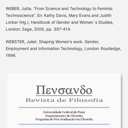
WEBER, Jutta. “From Science and Technology to Feminist
Technoscience”. En: Kathy Davis, Mary Evans and Judith
Lorber (Hg.), Handbook of Gender and Women´s Studies,
London: Sage, 2006, pp. 397-414.
WEBSTER, Juliet. Shaping Women's work. Gender,
Employment and Information Technology, London: Routledge,
1996.