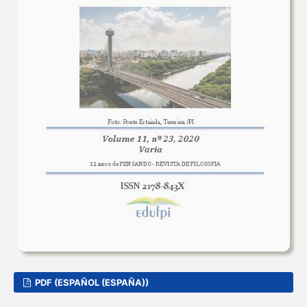
PDF (ESPAÑOL (ESPAÑA))