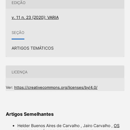
EDIÇÃO
v. 11 n. 23 (2020): VARIA
SEÇÃO
ARTIGOS TEMÁTICOS
LICENÇA
Ver:
https://creativecommons.org/licenses/by/4.0/
Artigos Semelhantes
Helder Buenos Aires de Carvalho , Jairo Carvalho ,
OS