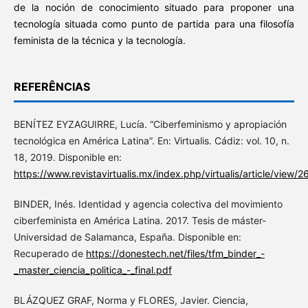
de la noción de conocimiento situado para proponer una
tecnología situada como punto de partida para una filosofía
feminista de la técnica y la tecnología.
REFERÊNCIAS
BENÍTEZ EYZAGUIRRE, Lucía. “Ciberfeminismo y apropiación
tecnológica en América Latina”. En: Virtualis. Cádiz: vol. 10, n.
18, 2019. Disponible en:
https://www.revistavirtualis.mx/index.php/virtualis/article/view/
BINDER, Inés. Identidad y agencia colectiva del movimiento
ciberfeminista en América Latina. 2017. Tesis de máster-
Universidad de Salamanca, España. Disponible en:
Recuperado de
https://donestech.net/files/tfm_binder_-
_master_ciencia_politica_-_final.pdf
BLÁZQUEZ GRAF, Norma y FLORES, Javier. Ciencia,