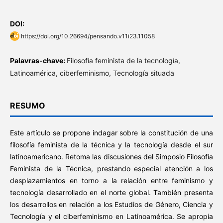
DOI:
https://doi.org/10.26694/pensando.v11i23.11058
Palavras-chave:
Filosofía feminista de la tecnología,
Latinoamérica, ciberfeminismo, Tecnología situada
RESUMO
Este artículo se propone indagar sobre la constitución de una
filosofía feminista de la técnica y la tecnología desde el sur
latinoamericano. Retoma las discusiones del Simposio Filosofía
Feminista de la Técnica, prestando especial atención a los
desplazamientos en torno a la relación entre feminismo y
tecnología desarrollado en el norte global. También presenta
los desarrollos en relación a los Estudios de Género, Ciencia y
Tecnología y el ciberfeminismo en Latinoamérica. Se apropia