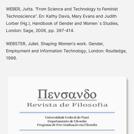
WEBER, Jutta. “From Science and Technology to Feminist
Technoscience”. En: Kathy Davis, Mary Evans and Judith
Lorber (Hg.), Handbook of Gender and Women´s Studies,
London: Sage, 2006, pp. 397-414.
WEBSTER, Juliet. Shaping Women's work. Gender,
Employment and Information Technology, London: Routledge,
1996.