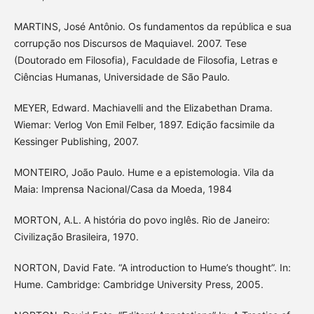
MARTINS, José Antônio. Os fundamentos da república e sua
corrupção nos Discursos de Maquiavel. 2007. Tese
(Doutorado em Filosofia), Faculdade de Filosofia, Letras e
Ciências Humanas, Universidade de São Paulo.
MEYER, Edward. Machiavelli and the Elizabethan Drama.
Wiemar: Verlog Von Emil Felber, 1897. Edição facsimile da
Kessinger Publishing, 2007.
MONTEIRO, João Paulo. Hume e a epistemologia. Vila da
Maia: Imprensa Nacional/Casa da Moeda, 1984
MORTON, A.L. A história do povo inglês. Rio de Janeiro:
Civilização Brasileira, 1970.
NORTON, David Fate. “A introduction to Hume’s thought”. In:
Hume. Cambridge: Cambridge University Press, 2005.