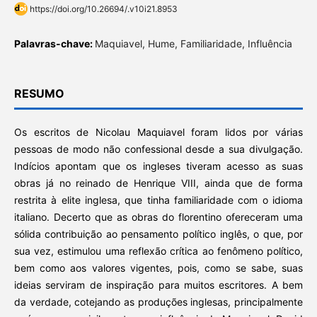
https://doi.org/10.26694/.v10i21.8953
Palavras-chave:
Maquiavel, Hume, Familiaridade, Influência
RESUMO
Os escritos de Nicolau Maquiavel foram lidos por várias
pessoas de modo não confessional desde a sua divulgação.
Indícios apontam que os ingleses tiveram acesso as suas
obras já no reinado de Henrique VIII, ainda que de forma
restrita à elite inglesa, que tinha familiaridade com o idioma
italiano. Decerto que as obras do florentino ofereceram uma
sólida contribuição ao pensamento político inglês, o que, por
sua vez, estimulou uma reflexão crítica ao fenômeno político,
bem como aos valores vigentes, pois, como se sabe, suas
ideias serviram de inspiração para muitos escritores. A bem
da verdade, cotejando as produções inglesas, principalmente