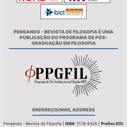
PENSANDO - REVISTA DE FILOSOFIA É UMA
PUBLICAÇÃO DO PROGRAMA DE PÓS-
GRADUAÇÃO EM FILOSOFIA
ENDEREÇO/MAIL ADDRESS
Pensando - Revista de Filosofia |
ISSN
: 2178-842X |
Prefixo DOI
: