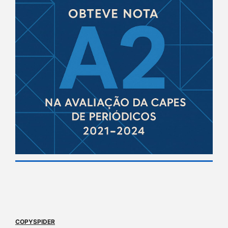
COPYSPIDER