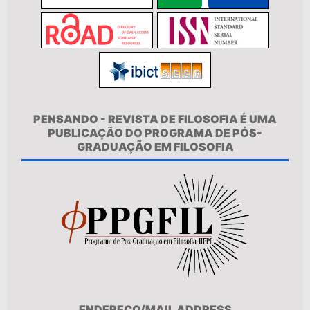
PENSANDO - REVISTA DE FILOSOFIA É UMA
PUBLICAÇÃO DO PROGRAMA DE PÓS-
GRADUAÇÃO EM FILOSOFIA
ENDEREÇO/MAIL ADDRESS