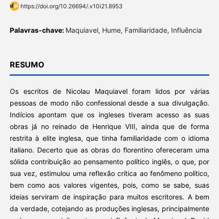
https://doi.org/10.26694/.v10i21.8953
Palavras-chave:
Maquiavel, Hume, Familiaridade, Influência
RESUMO
Os escritos de Nicolau Maquiavel foram lidos por várias
pessoas de modo não confessional desde a sua divulgação.
Indícios apontam que os ingleses tiveram acesso as suas
obras já no reinado de Henrique VIII, ainda que de forma
restrita à elite inglesa, que tinha familiaridade com o idioma
italiano. Decerto que as obras do florentino ofereceram uma
sólida contribuição ao pensamento político inglês, o que, por
sua vez, estimulou uma reflexão crítica ao fenômeno político,
bem como aos valores vigentes, pois, como se sabe, suas
ideias serviram de inspiração para muitos escritores. A bem
da verdade, cotejando as produções inglesas, principalmente