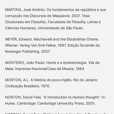
MARTINS, José Antônio. Os fundamentos da república e sua
corrupção nos Discursos de Maquiavel. 2007. Tese
(Doutorado em Filosofia), Faculdade de Filosofia, Letras e
Ciências Humanas, Universidade de São Paulo.
MEYER, Edward. Machiavelli and the Elizabethan Drama.
Wiemar: Verlog Von Emil Felber, 1897. Edição facsimile da
Kessinger Publishing, 2007.
MONTEIRO, João Paulo. Hume e a epistemologia. Vila da
Maia: Imprensa Nacional/Casa da Moeda, 1984
MORTON, A.L. A história do povo inglês. Rio de Janeiro:
Civilização Brasileira, 1970.
NORTON, David Fate. “A introduction to Hume’s thought”. In:
Hume. Cambridge: Cambridge University Press, 2005.