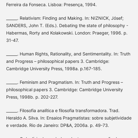
Ferreira da Fonseca. Lisboa: Presença, 1994.
______. Relativism: Finding and Making. In: NIZNICK, Jósef;
SANDERS, John T. (Eds.). Debating the state of philosophy -
Habermas, Rorty and Kolakowski. London: Praeger, 1996. p.
31-47.
______. Human Rights, Rationality, and Sentimentality. In: Truth
and Progress – philosophical papers 3. Cambridge:
Cambridge University Press, 1998a. p.167-185.
______. Feminism and Pragmatism. In: Truth and Progress –
philosophical papers 3. Cambridge: Cambridge University
Press, 1998b. p. 202-227.
______. Filosofia analítica e filosofia transformadora. Trad.
Heraldo A. Silva. In: Ensaios Pragmatistas: sobre subjetividade
e verdade. Rio de Janeiro: DP&A, 2006a. p. 49-73.