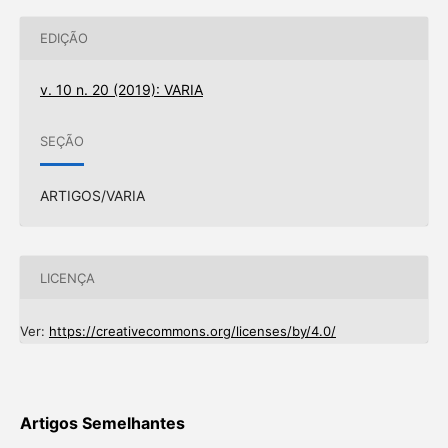
EDIÇÃO
v. 10 n. 20 (2019): VARIA
SEÇÃO
ARTIGOS/VARIA
LICENÇA
Ver:
https://creativecommons.org/licenses/by/4.0/
Artigos Semelhantes