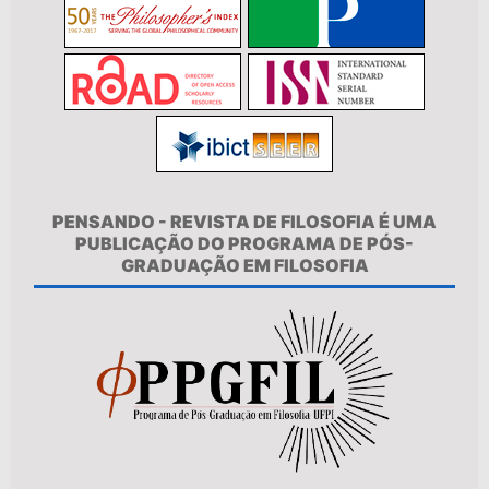
PENSANDO - REVISTA DE FILOSOFIA É UMA
PUBLICAÇÃO DO PROGRAMA DE PÓS-
GRADUAÇÃO EM FILOSOFIA