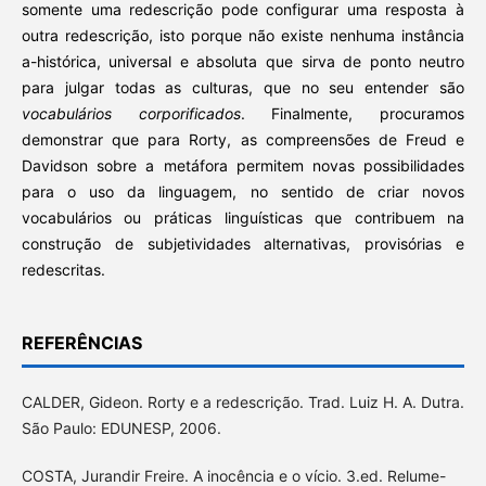
somente uma redescrição pode configurar uma resposta à
outra redescrição, isto porque não existe nenhuma instância
a-histórica, universal e absoluta que sirva de ponto neutro
para julgar todas as culturas, que no seu entender são
vocabulários corporificados
. Finalmente, procuramos
demonstrar que para Rorty, as compreensões de Freud e
Davidson sobre a metáfora permitem novas possibilidades
para o uso da linguagem, no sentido de criar novos
vocabulários ou práticas linguísticas que contribuem na
construção de subjetividades alternativas, provisórias e
redescritas.
REFERÊNCIAS
CALDER, Gideon. Rorty e a redescrição. Trad. Luiz H. A. Dutra.
São Paulo: EDUNESP, 2006.
COSTA, Jurandir Freire. A inocência e o vício. 3.ed. Relume-