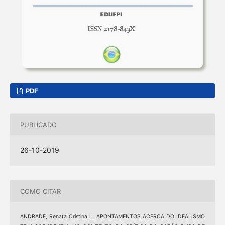
PDF
PUBLICADO
26-10-2019
COMO CITAR
ANDRADE, Renata Cristina L. APONTAMENTOS ACERCA DO IDEALISMO