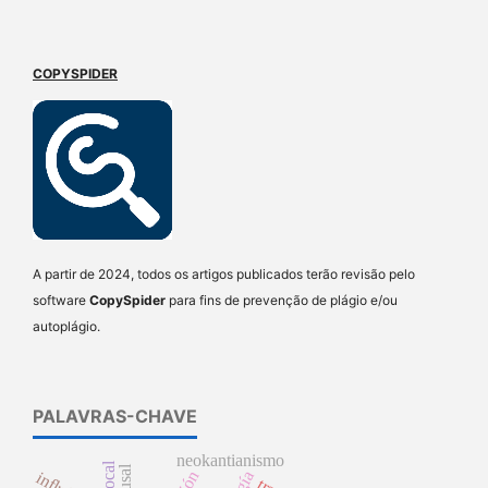
COPYSPIDER
A partir de 2024, todos os artigos publicados terão revisão pelo
software
CopySpider
para fins de prevenção de plágio e/ou
autoplágio.
PALAVRAS-CHAVE
neokantianismo