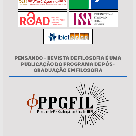
PENSANDO - REVISTA DE FILOSOFIA É UMA
PUBLICAÇÃO DO PROGRAMA DE PÓS-
GRADUAÇÃO EM FILOSOFIA