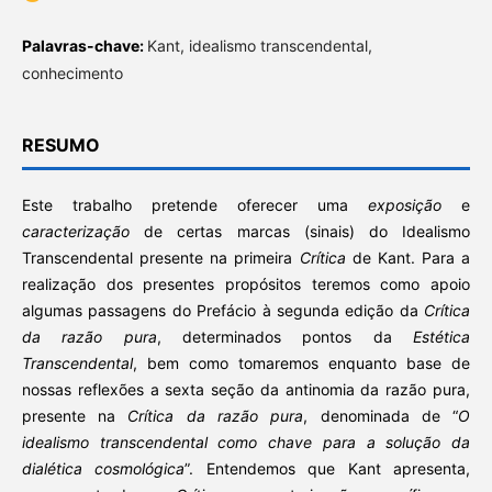
Palavras-chave:
Kant, idealismo transcendental,
conhecimento
RESUMO
Este trabalho pretende oferecer uma
exposição
e
caracterização
de certas marcas (sinais) do Idealismo
Transcendental presente na primeira
Crítica
de Kant. Para a
realização dos presentes propósitos teremos como apoio
algumas passagens do Prefácio à segunda edição da
Crítica
da razão pura
, determinados pontos da
Estética
Transcendental
, bem como tomaremos enquanto base de
nossas reflexões a sexta seção da antinomia da razão pura,
presente na
Crítica da razão pura
, denominada de “
O
idealismo transcendental como chave para a solução da
dialética cosmológica
”. Entendemos que Kant apresenta,