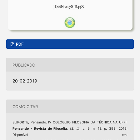
PDF
PUBLICADO
20-02-2019
COMO CITAR
SUPORTE, Pensando. IV COLÓQUIO FILOSOFIA DA TÉCNICA NA UFPI.
Pensando - Revista de Filosofia
,
[S. l.]
, v. 9, n. 18, p. 393, 2019.
Disponível em: