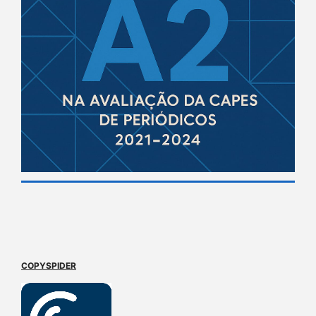
COPYSPIDER