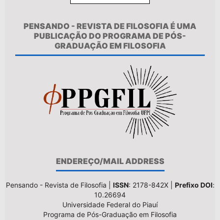
PENSANDO - REVISTA DE FILOSOFIA É UMA
PUBLICAÇÃO DO PROGRAMA DE PÓS-
GRADUAÇÃO EM FILOSOFIA
ENDEREÇO/MAIL ADDRESS
Pensando - Revista de Filosofia |
ISSN
: 2178-842X |
Prefixo DOI
:
10.26694
Universidade Federal do Piauí
Programa de Pós-Graduação em Filosofia