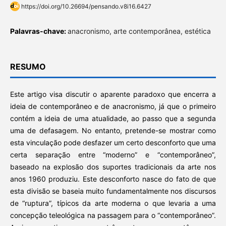
https://doi.org/10.26694/pensando.v8i16.6427
Palavras-chave:
anacronismo, arte contemporânea, estética
RESUMO
Este artigo visa discutir o aparente paradoxo que encerra a
ideia de contemporâneo e de anacronismo, já que o primeiro
contém a ideia de uma atualidade, ao passo que a segunda
uma de defasagem. No entanto, pretende-se mostrar como
esta vinculação pode desfazer um certo desconforto que uma
certa separação entre “moderno” e “contemporâneo”,
baseado na explosão dos suportes tradicionais da arte nos
anos 1960 produziu. Este desconforto nasce do fato de que
esta divisão se baseia muito fundamentalmente nos discursos
de “ruptura”, típicos da arte moderna o que levaria a uma
concepção teleológica na passagem para o “contemporâneo”.