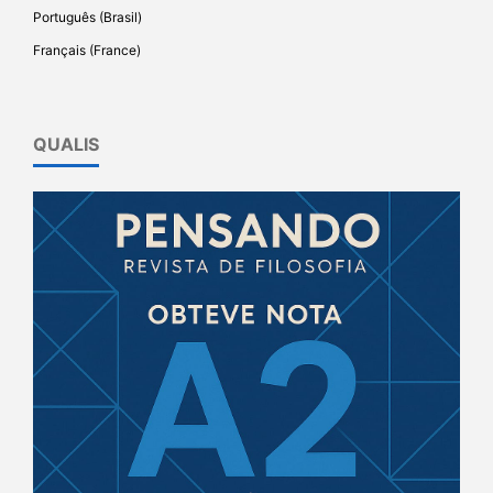
Português (Brasil)
Français (France)
QUALIS