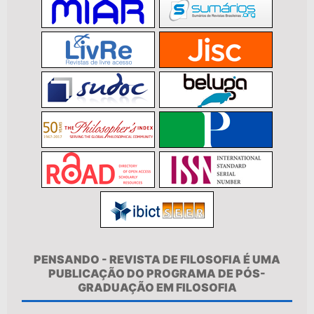
PENSANDO - REVISTA DE FILOSOFIA É UMA
PUBLICAÇÃO DO PROGRAMA DE PÓS-
GRADUAÇÃO EM FILOSOFIA