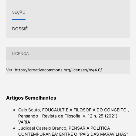
SEÇÃO
DOSSIÊ
LICENÇA
Ver:
https://creativecommons.org/licenses/by/4.0/
Artigos Semelhantes
Caio Souto,
FOUCAULT E A FILOSOFIA DO CONCEITO
,
Pensando - Revista de Filosofia: v. 12 n. 25 (2021):
VARIA
Judikael Castelo Branco,
PENSAR A POLÍTICA
CONTEMPORÂNEA: ENTRE O “PAÍS DAS MARAVILHAS”