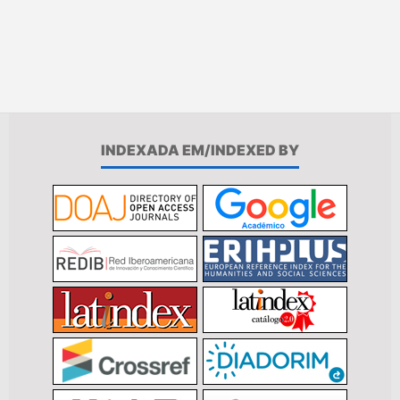
INDEXADA EM/INDEXED BY