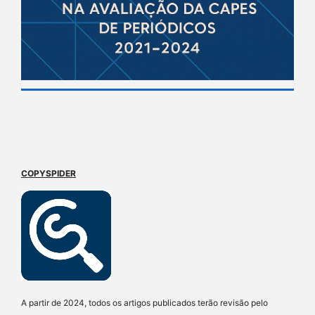
COPYSPIDER
A partir de 2024, todos os artigos publicados terão revisão pelo