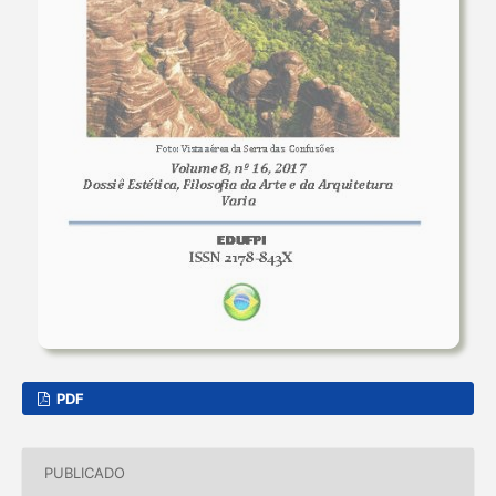
PDF
PUBLICADO