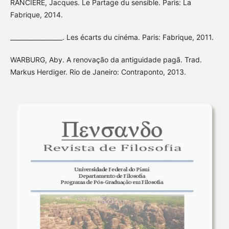
RANCIÈRE, Jacques. Le Partage du sensible. Paris: La
Fabrique, 2014.
_________________. Les écarts du cinéma. Paris: Fabrique, 2011.
WARBURG, Aby. A renovação da antiguidade pagã. Trad.
Markus Herdiger. Rio de Janeiro: Contraponto, 2013.