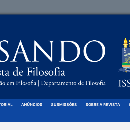
TORIAL
ANÚNCIOS
SUBMISSÕES
SOBRE A REVISTA