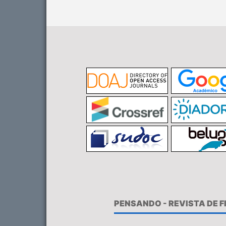
PENSANDO - REVISTA DE 