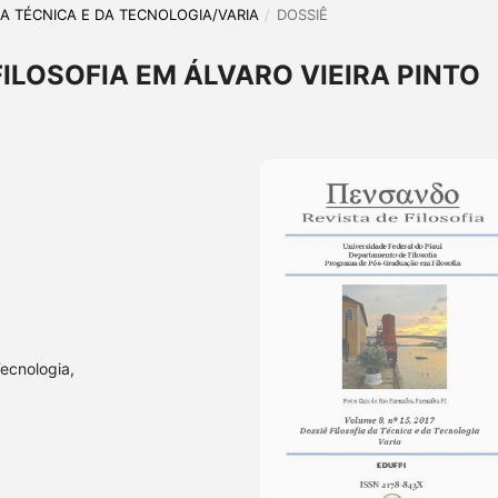
A DA TÉCNICA E DA TECNOLOGIA/VARIA
/
DOSSIÊ
FILOSOFIA EM ÁLVARO VIEIRA PINTO
Tecnologia,