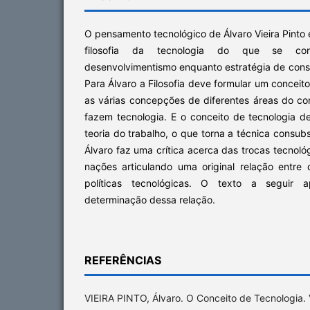
O pensamento tecnológico de Álvaro Vieira Pinto
filosofia da tecnologia do que se co
desenvolvimentismo enquanto estratégia de const
Para Álvaro a Filosofia deve formular um conceit
as várias concepções de diferentes áreas do 
fazem tecnologia. E o conceito de tecnologia d
teoria do trabalho, o que torna a técnica consub
Álvaro faz uma crítica acerca das trocas tecnoló
nações articulando uma original relação entre 
políticas tecnológicas. O texto a seguir
determinação dessa relação.
REFERÊNCIAS
VIEIRA PINTO, Álvaro. O Conceito de Tecnologia. 