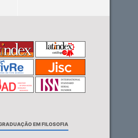
-GRADUAÇÃO EM FILOSOFIA