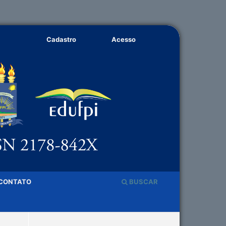
Cadastro
Acesso
CONTATO
BUSCAR