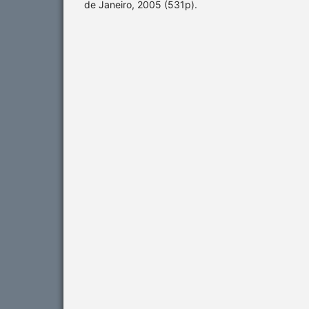
de Janeiro, 2005 (531p).