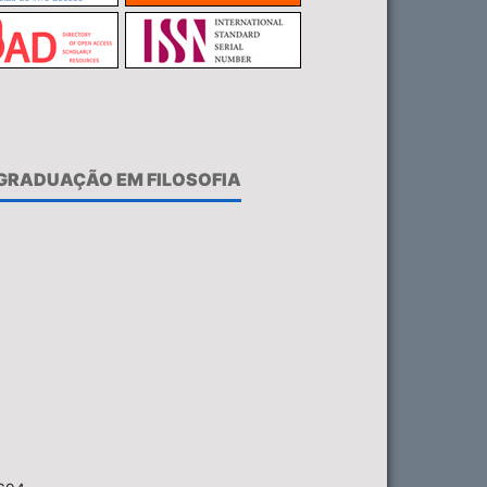
-GRADUAÇÃO EM FILOSOFIA