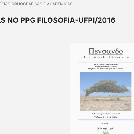
ÍCIAS BIBLIOGRÁFICAS E ACADÊMICAS
S NO PPG FILOSOFIA-UFPI/2016