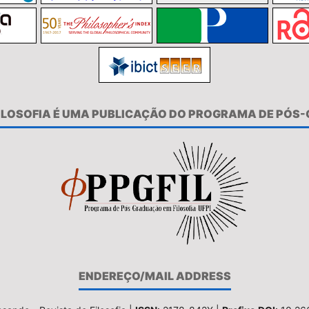
FILOSOFIA É UMA PUBLICAÇÃO DO PROGRAMA DE PÓS
ENDEREÇO/MAIL ADDRESS