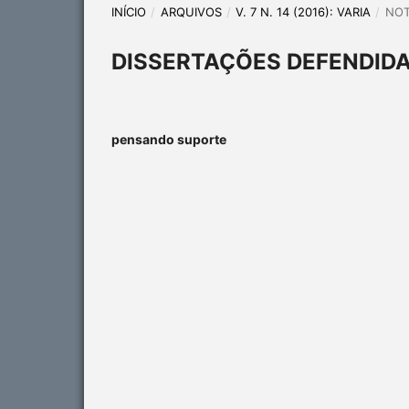
INÍCIO
/
ARQUIVOS
/
V. 7 N. 14 (2016): VARIA
/
NOT
DISSERTAÇÕES DEFENDIDA
pensando suporte