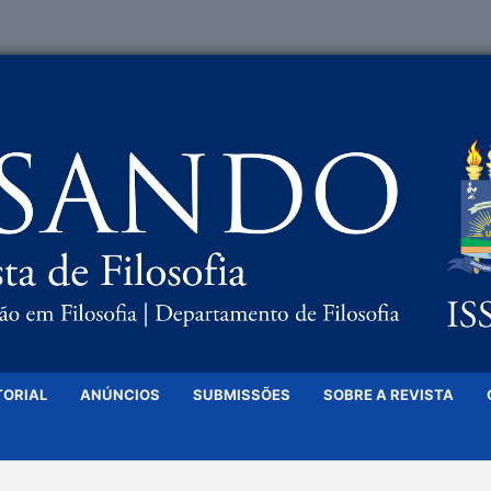
TORIAL
ANÚNCIOS
SUBMISSÕES
SOBRE A REVISTA