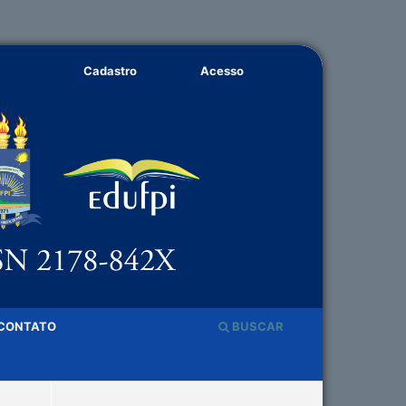
Cadastro
Acesso
CONTATO
BUSCAR