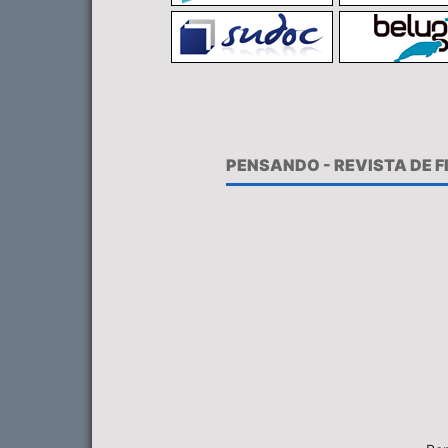
PENSANDO - REVISTA DE 