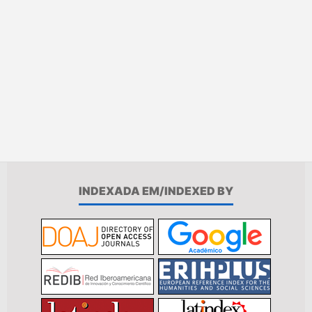
INDEXADA EM/INDEXED BY