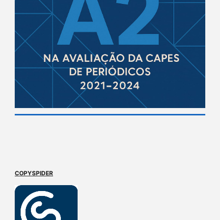
COPYSPIDER