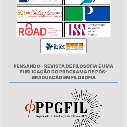
PENSANDO - REVISTA DE FILOSOFIA É UMA
PUBLICAÇÃO DO PROGRAMA DE PÓS-
GRADUAÇÃO EM FILOSOFIA