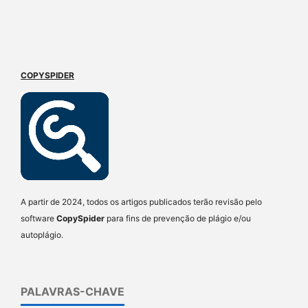
COPYSPIDER
A partir de 2024, todos os artigos publicados terão revisão pelo
software
CopySpider
para fins de prevenção de plágio e/ou
autoplágio.
PALAVRAS-CHAVE