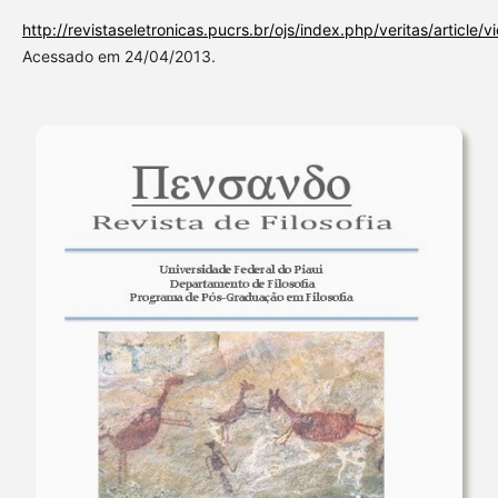
http://revistaseletronicas.pucrs.br/ojs/index.php/veritas/article
Acessado em 24/04/2013.