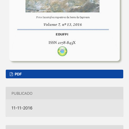
PDF
PUBLICADO
11-11-2016