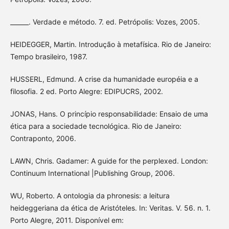
______. Verdade e método. 7. ed. Petrópolis: Vozes, 2005.
HEIDEGGER, Martin. Introdução à metafísica. Rio de Janeiro:
Tempo brasileiro, 1987.
HUSSERL, Edmund. A crise da humanidade européia e a
filosofia. 2 ed. Porto Alegre: EDIPUCRS, 2002.
JONAS, Hans. O princípio responsabilidade: Ensaio de uma
ética para a sociedade tecnológica. Rio de Janeiro:
Contraponto, 2006.
LAWN, Chris. Gadamer: A guide for the perplexed. London:
Continuum International |Publishing Group, 2006.
WU, Roberto. A ontologia da phronesis: a leitura
heideggeriana da ética de Aristóteles. In: Veritas. V. 56. n. 1.
Porto Alegre, 2011. Disponível em: