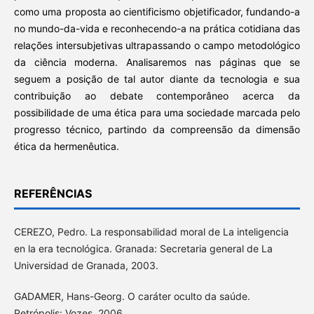
como uma proposta ao cientificismo objetificador, fundando-a
no mundo-da-vida e reconhecendo-a na prática cotidiana das
relações intersubjetivas ultrapassando o campo metodológico
da ciência moderna. Analisaremos nas páginas que se
seguem a posição de tal autor diante da tecnologia e sua
contribuição ao debate contemporâneo acerca da
possibilidade de uma ética para uma sociedade marcada pelo
progresso técnico, partindo da compreensão da dimensão
ética da hermenêutica.
REFERÊNCIAS
CEREZO, Pedro. La responsabilidad moral de La inteligencia
en la era tecnológica. Granada: Secretaria general de La
Universidad de Granada, 2003.
GADAMER, Hans-Georg. O caráter oculto da saúde.
Petrópolis: Vozes, 2006.