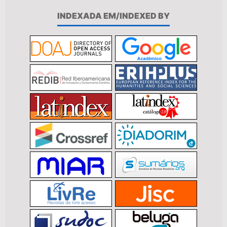
INDEXADA EM/INDEXED BY