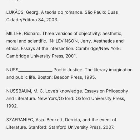
LUKÁCS, Georg. A teoria do romance. São Paulo: Duas
Cidade/Editora 34, 2003.
MILLER, Richard. Three versions of objectivity: aesthetic,
moral and scientific. IN: LEVINSON, Jerry. Aesthetics and
ethics. Essays at the intersection. Cambridge/New York:
Cambridge University Press, 2001.
NUSS__________________ Poetic Justice. The literary imagination
and public life. Boston: Beacon Press, 1995.
NUSSBAUM, M. C. Love’s knowledge. Essays on Philosophy
and Literature. New York/Oxford: Oxford University Press,
1992.
SZAFRANIEC, Asja. Beckett, Derrida, and the event of
Literature. Stanford: Stanford University Press, 2007.