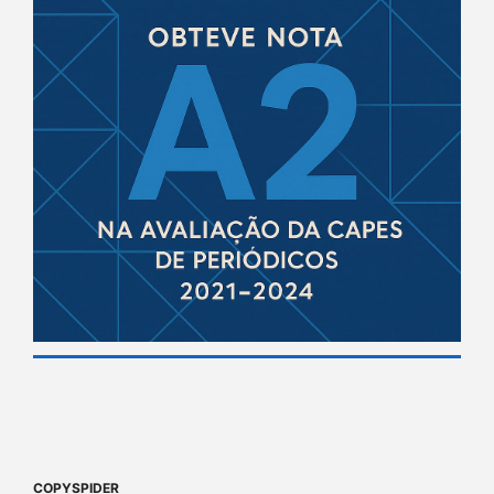
COPYSPIDER