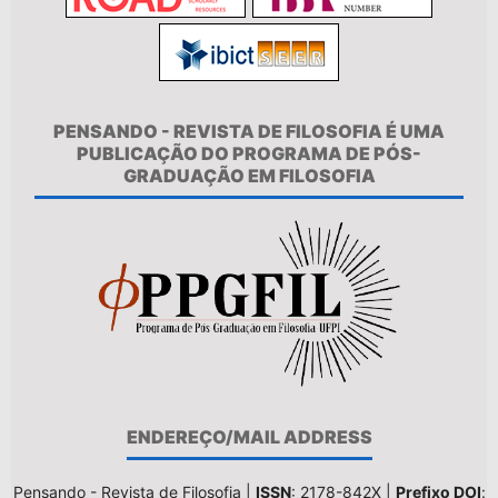
PENSANDO - REVISTA DE FILOSOFIA É UMA
PUBLICAÇÃO DO PROGRAMA DE PÓS-
GRADUAÇÃO EM FILOSOFIA
ENDEREÇO/MAIL ADDRESS
Pensando - Revista de Filosofia |
ISSN
: 2178-842X |
Prefixo DOI
: