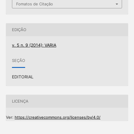
Fomatos de Citação
EDIÇÃO
v. 5 n. 9 (2014): VARIA
SEÇÃO
EDITORIAL
LICENÇA
Ver:
https://creativecommons.org/licenses/by/4.0/