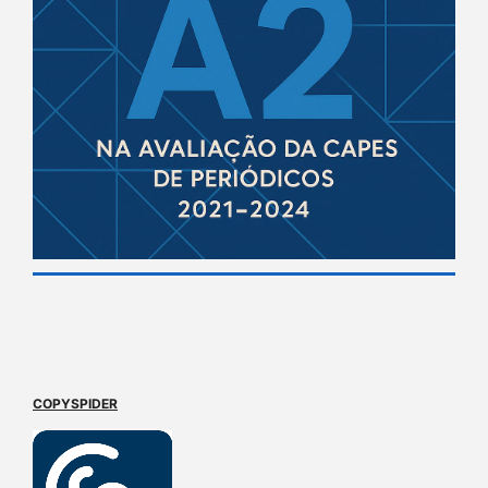
COPYSPIDER