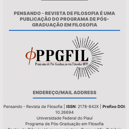
PENSANDO - REVISTA DE FILOSOFIA É UMA
PUBLICAÇÃO DO PROGRAMA DE PÓS-
GRADUAÇÃO EM FILOSOFIA
ENDEREÇO/MAIL ADDRESS
Pensando - Revista de Filosofia |
ISSN
: 2178-842X |
Prefixo DOI
:
10.26694
Universidade Federal do Piauí
Programa de Pós-Graduação em Filosofia