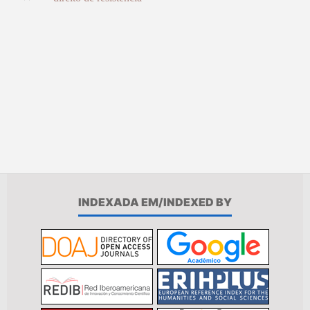
INDEXADA EM/INDEXED BY