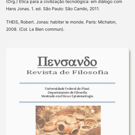
(Org.) Ética para a civilização tecnológica: em diálogo com
Hans Jonas. 1. ed. São Paulo: São Camilo, 2011.
THEIS, Robert. Jonas: habiter le monde. Paris: Michalon,
2008. (Col. Le Bien commun).