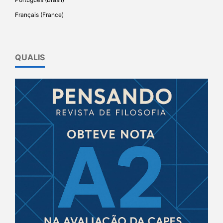
Français (France)
QUALIS