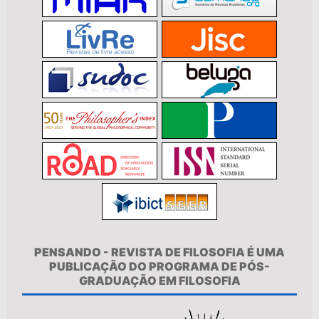
PENSANDO - REVISTA DE FILOSOFIA É UMA
PUBLICAÇÃO DO PROGRAMA DE PÓS-
GRADUAÇÃO EM FILOSOFIA