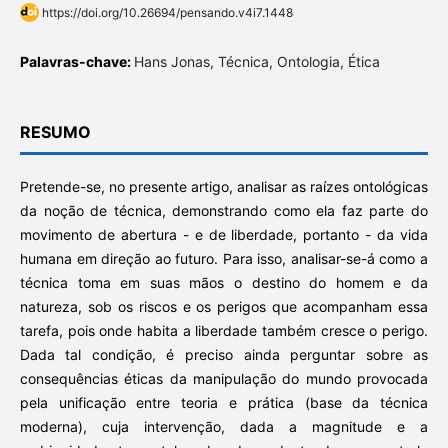
https://doi.org/10.26694/pensando.v4i7.1448
Palavras-chave:
Hans Jonas, Técnica, Ontologia, Ética
RESUMO
Pretende-se, no presente artigo, analisar as raízes ontológicas
da noção de técnica, demonstrando como ela faz parte do
movimento de abertura - e de liberdade, portanto - da vida
humana em direção ao futuro. Para isso, analisar-se-á como a
técnica toma em suas mãos o destino do homem e da
natureza, sob os riscos e os perigos que acompanham essa
tarefa, pois onde habita a liberdade também cresce o perigo.
Dada tal condição, é preciso ainda perguntar sobre as
consequências éticas da manipulação do mundo provocada
pela unificação entre teoria e prática (base da técnica
moderna), cuja intervenção, dada a magnitude e a