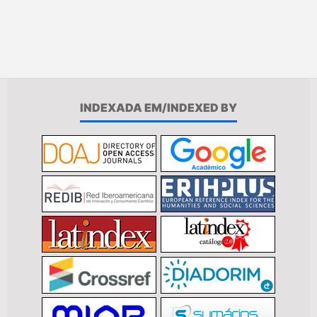
INDEXADA EM/INDEXED BY