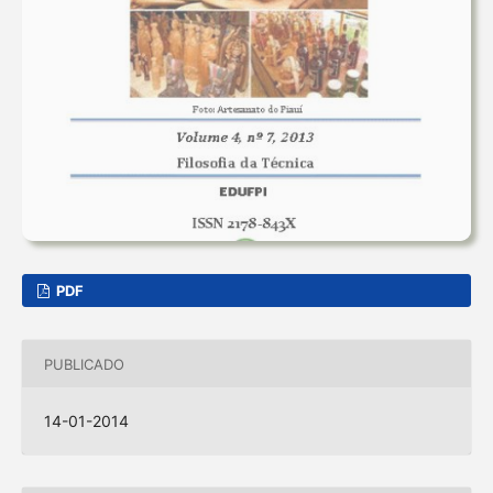
PDF
PUBLICADO
14-01-2014