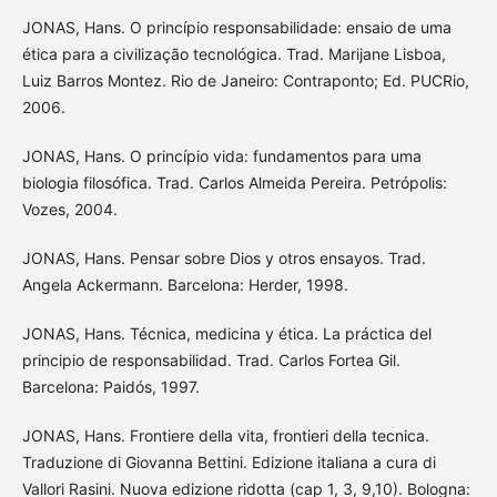
JONAS, Hans. O princípio responsabilidade: ensaio de uma
ética para a civilização tecnológica. Trad. Marijane Lisboa,
Luiz Barros Montez. Rio de Janeiro: Contraponto; Ed. PUCRio,
2006.
JONAS, Hans. O princípio vida: fundamentos para uma
biologia filosófica. Trad. Carlos Almeida Pereira. Petrópolis:
Vozes, 2004.
JONAS, Hans. Pensar sobre Dios y otros ensayos. Trad.
Angela Ackermann. Barcelona: Herder, 1998.
JONAS, Hans. Técnica, medicina y ética. La práctica del
principio de responsabilidad. Trad. Carlos Fortea Gil.
Barcelona: Paidós, 1997.
JONAS, Hans. Frontiere della vita, frontieri della tecnica.
Traduzione di Giovanna Bettini. Edizione italiana a cura di
Vallori Rasini. Nuova edizione ridotta (cap 1, 3, 9,10). Bologna: