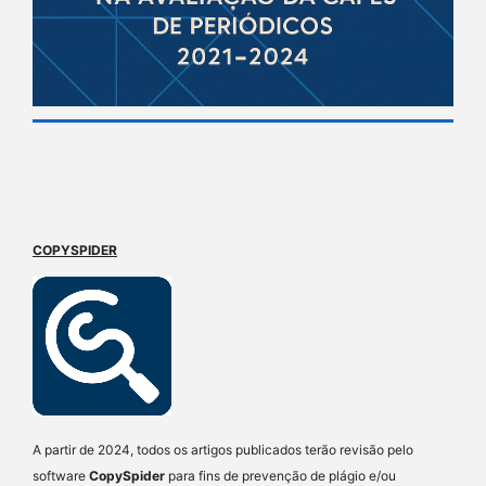
COPYSPIDER
A partir de 2024, todos os artigos publicados terão revisão pelo
software
CopySpider
para fins de prevenção de plágio e/ou