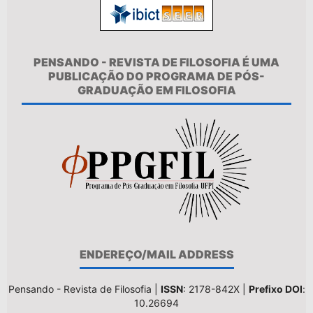
PENSANDO - REVISTA DE FILOSOFIA É UMA
PUBLICAÇÃO DO PROGRAMA DE PÓS-
GRADUAÇÃO EM FILOSOFIA
ENDEREÇO/MAIL ADDRESS
Pensando - Revista de Filosofia |
ISSN
: 2178-842X |
Prefixo DOI
:
10.26694