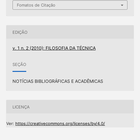
Fomatos de Citação
EDIÇÃO
v. 1 n. 2 (2010): FILOSOFIA DA TÉCNICA
SEÇÃO
NOTÍCIAS BIBLIOGRÁFICAS E ACADÊMICAS
LICENÇA
Ver:
https://creativecommons.org/licenses/by/4.0/