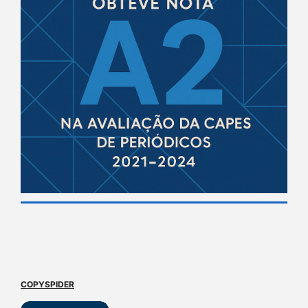
COPYSPIDER