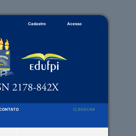
Cadastro
Acesso
CONTATO
BUSCAR