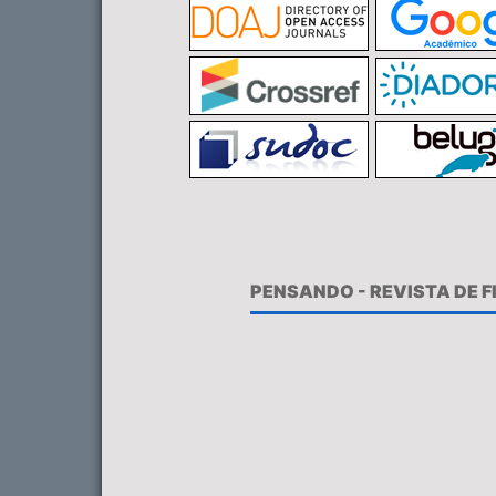
PENSANDO - REVISTA DE 