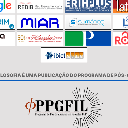
FILOSOFIA É UMA PUBLICAÇÃO DO PROGRAMA DE PÓS