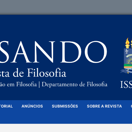
TORIAL
ANÚNCIOS
SUBMISSÕES
SOBRE A REVISTA