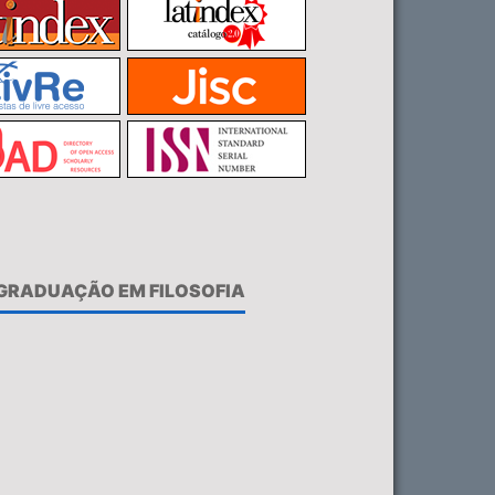
-GRADUAÇÃO EM FILOSOFIA