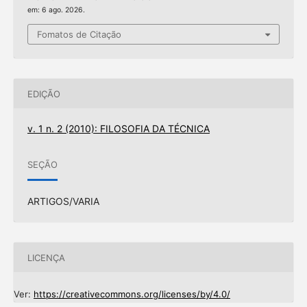
em: 6 ago. 2026.
Fomatos de Citação
EDIÇÃO
v. 1 n. 2 (2010): FILOSOFIA DA TÉCNICA
SEÇÃO
ARTIGOS/VARIA
LICENÇA
Ver:
https://creativecommons.org/licenses/by/4.0/