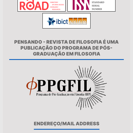
PENSANDO - REVISTA DE FILOSOFIA É UMA
PUBLICAÇÃO DO PROGRAMA DE PÓS-
GRADUAÇÃO EM FILOSOFIA
ENDEREÇO/MAIL ADDRESS