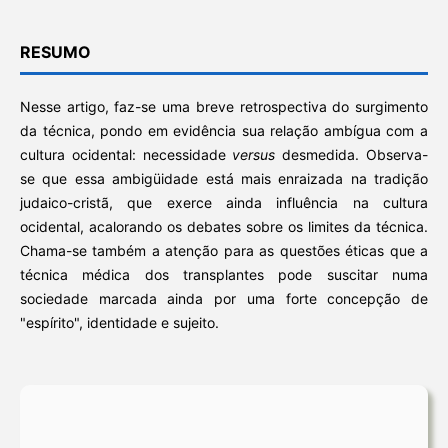
RESUMO
Nesse artigo, faz-se uma breve retrospectiva do surgimento
da técnica, pondo em evidência sua relação ambígua com a
cultura ocidental: necessidade
versus
desmedida. Observa-
se que essa ambigüidade está mais enraizada na tradição
judaico-cristã, que exerce ainda influência na cultura
ocidental, acalorando os debates sobre os limites da técnica.
Chama-se também a atenção para as questões éticas que a
técnica médica dos transplantes pode suscitar numa
sociedade marcada ainda por uma forte concepção de
"espírito", identidade e sujeito.