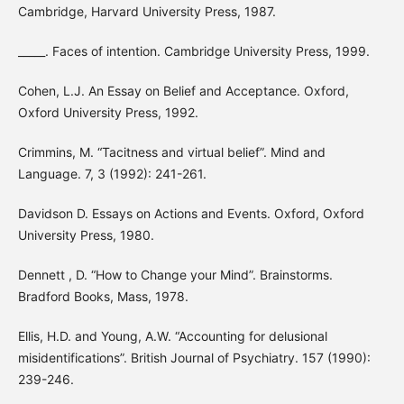
Cambridge, Harvard University Press, 1987.
_____. Faces of intention. Cambridge University Press, 1999.
Cohen, L.J. An Essay on Belief and Acceptance. Oxford,
Oxford University Press, 1992.
Crimmins, M. “Tacitness and virtual belief”. Mind and
Language. 7, 3 (1992): 241-261.
Davidson D. Essays on Actions and Events. Oxford, Oxford
University Press, 1980.
Dennett , D. “How to Change your Mind”. Brainstorms.
Bradford Books, Mass, 1978.
Ellis, H.D. and Young, A.W. “Accounting for delusional
misidentifications”. British Journal of Psychiatry. 157 (1990):
239-246.