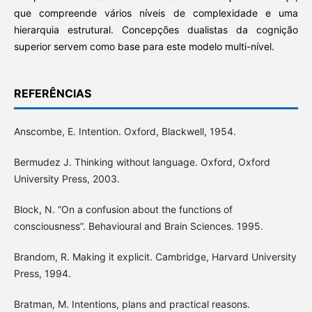
que compreende vários níveis de complexidade e uma
hierarquia estrutural. Concepções dualistas da cognição
superior servem como base para este modelo multi-nível.
REFERÊNCIAS
Anscombe, E. Intention. Oxford, Blackwell, 1954.
Bermudez J. Thinking without language. Oxford, Oxford
University Press, 2003.
Block, N. “On a confusion about the functions of
consciousness”. Behavioural and Brain Sciences. 1995.
Brandom, R. Making it explicit. Cambridge, Harvard University
Press, 1994.
Bratman, M. Intentions, plans and practical reasons.