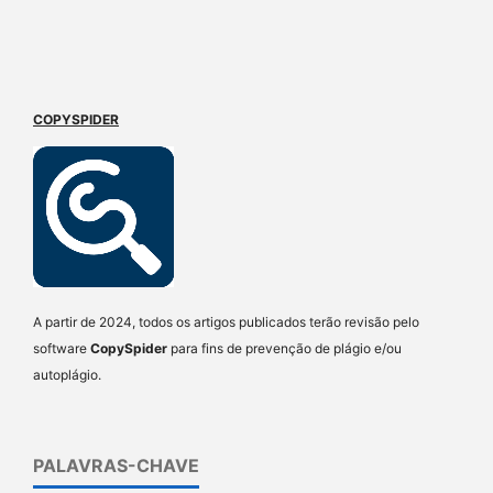
COPYSPIDER
A partir de 2024, todos os artigos publicados terão revisão pelo
software
CopySpider
para fins de prevenção de plágio e/ou
autoplágio.
PALAVRAS-CHAVE