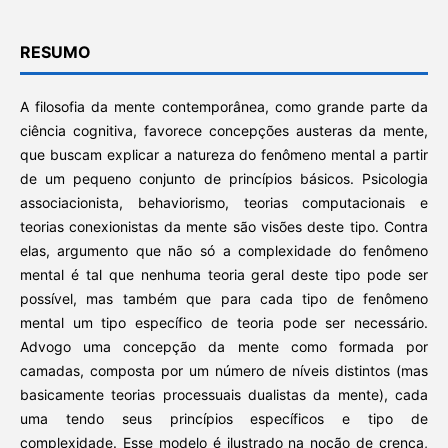
RESUMO
A filosofia da mente contemporânea, como grande parte da
ciência cognitiva, favorece concepções austeras da mente,
que buscam explicar a natureza do fenômeno mental a partir
de um pequeno conjunto de princípios básicos. Psicologia
associacionista, behaviorismo, teorias computacionais e
teorias conexionistas da mente são visões deste tipo. Contra
elas, argumento que não só a complexidade do fenômeno
mental é tal que nenhuma teoria geral deste tipo pode ser
possível, mas também que para cada tipo de fenômeno
mental um tipo específico de teoria pode ser necessário.
Advogo uma concepção da mente como formada por
camadas, composta por um número de níveis distintos (mas
basicamente teorias processuais dualistas da mente), cada
uma tendo seus princípios específicos e tipo de
complexidade. Esse modelo é ilustrado na noção de crença,