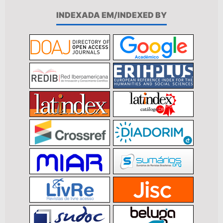
INDEXADA EM/INDEXED BY