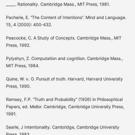
_____. Rationality. Cambridge Mass., MIT Press, 1981.
Pacherie, E. “The Content of Intentions”. Mind and Language.
15, 4 (2000): 400-432.
Peacocke, C. A Study of Concepts. Cambridge Mass., MIT
Press, 1992.
Pylyshyn, Z. Computation and cognition. Cambridge Mass.,
MIT Press, 1984.
Quine, W. v. O. Pursuit of truth. Harvard, Harvard University
Press, 1990.
Ramsey, F.P. “Truth and Probability” (1926) in Philosophical
Papers, ed. Mellor. Cambridge, Cambridge University Press,
1991.
Searle, J Intentionality. Cambridge, Cambridge University
Press, 1983.