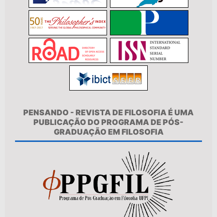
PENSANDO - REVISTA DE FILOSOFIA É UMA
PUBLICAÇÃO DO PROGRAMA DE PÓS-
GRADUAÇÃO EM FILOSOFIA