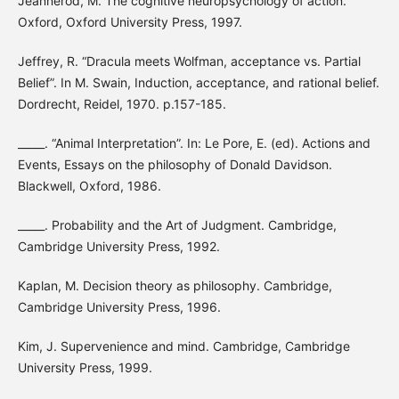
Jeannerod, M. The cognitive neuropsychology of action.
Oxford, Oxford University Press, 1997.
Jeffrey, R. “Dracula meets Wolfman, acceptance vs. Partial
Belief”. In M. Swain, Induction, acceptance, and rational belief.
Dordrecht, Reidel, 1970. p.157-185.
_____. “Animal Interpretation”. In: Le Pore, E. (ed). Actions and
Events, Essays on the philosophy of Donald Davidson.
Blackwell, Oxford, 1986.
_____. Probability and the Art of Judgment. Cambridge,
Cambridge University Press, 1992.
Kaplan, M. Decision theory as philosophy. Cambridge,
Cambridge University Press, 1996.
Kim, J. Supervenience and mind. Cambridge, Cambridge
University Press, 1999.