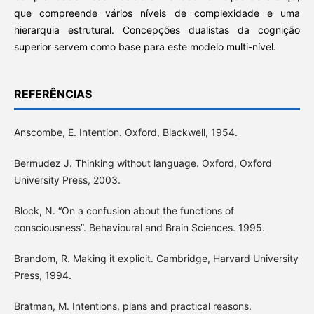
que compreende vários níveis de complexidade e uma
hierarquia estrutural. Concepções dualistas da cognição
superior servem como base para este modelo multi-nível.
REFERÊNCIAS
Anscombe, E. Intention. Oxford, Blackwell, 1954.
Bermudez J. Thinking without language. Oxford, Oxford
University Press, 2003.
Block, N. “On a confusion about the functions of
consciousness”. Behavioural and Brain Sciences. 1995.
Brandom, R. Making it explicit. Cambridge, Harvard University
Press, 1994.
Bratman, M. Intentions, plans and practical reasons.