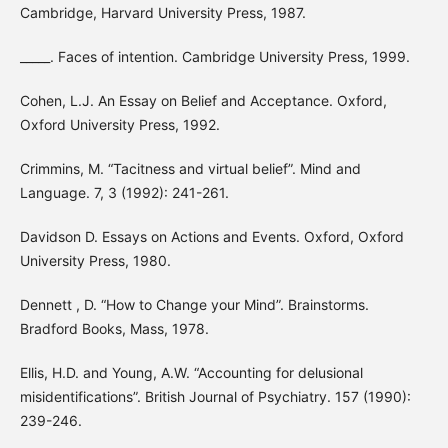
Cambridge, Harvard University Press, 1987.
_____. Faces of intention. Cambridge University Press, 1999.
Cohen, L.J. An Essay on Belief and Acceptance. Oxford,
Oxford University Press, 1992.
Crimmins, M. “Tacitness and virtual belief”. Mind and
Language. 7, 3 (1992): 241-261.
Davidson D. Essays on Actions and Events. Oxford, Oxford
University Press, 1980.
Dennett , D. “How to Change your Mind”. Brainstorms.
Bradford Books, Mass, 1978.
Ellis, H.D. and Young, A.W. “Accounting for delusional
misidentifications”. British Journal of Psychiatry. 157 (1990):
239-246.