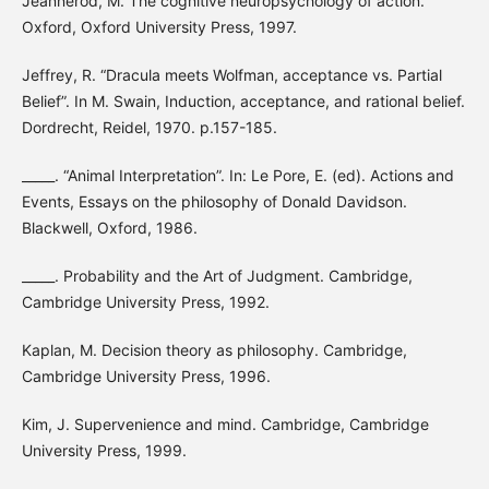
Jeannerod, M. The cognitive neuropsychology of action.
Oxford, Oxford University Press, 1997.
Jeffrey, R. “Dracula meets Wolfman, acceptance vs. Partial
Belief”. In M. Swain, Induction, acceptance, and rational belief.
Dordrecht, Reidel, 1970. p.157-185.
_____. “Animal Interpretation”. In: Le Pore, E. (ed). Actions and
Events, Essays on the philosophy of Donald Davidson.
Blackwell, Oxford, 1986.
_____. Probability and the Art of Judgment. Cambridge,
Cambridge University Press, 1992.
Kaplan, M. Decision theory as philosophy. Cambridge,
Cambridge University Press, 1996.
Kim, J. Supervenience and mind. Cambridge, Cambridge
University Press, 1999.