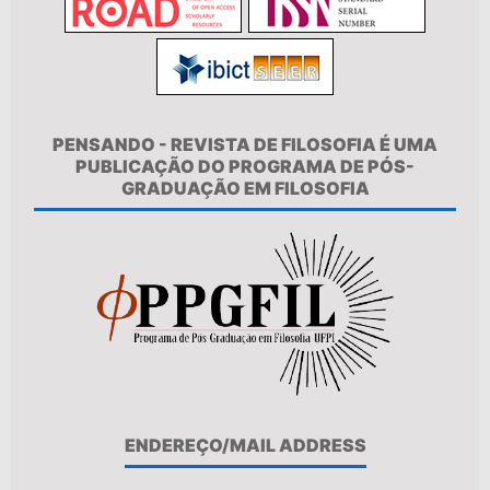
PENSANDO - REVISTA DE FILOSOFIA É UMA
PUBLICAÇÃO DO PROGRAMA DE PÓS-
GRADUAÇÃO EM FILOSOFIA
ENDEREÇO/MAIL ADDRESS