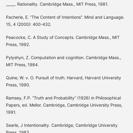
_____. Rationality. Cambridge Mass., MIT Press, 1981.
Pacherie, E. “The Content of Intentions”. Mind and Language.
15, 4 (2000): 400-432.
Peacocke, C. A Study of Concepts. Cambridge Mass., MIT
Press, 1992.
Pylyshyn, Z. Computation and cognition. Cambridge Mass.,
MIT Press, 1984.
Quine, W. v. O. Pursuit of truth. Harvard, Harvard University
Press, 1990.
Ramsey, F.P. “Truth and Probability” (1926) in Philosophical
Papers, ed. Mellor. Cambridge, Cambridge University Press,
1991.
Searle, J Intentionality. Cambridge, Cambridge University
Press, 1983.