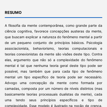
RESUMO
A filosofia da mente contemporânea, como grande parte da
ciência cognitiva, favorece concepções austeras da mente,
que buscam explicar a natureza do fenômeno mental a partir
de um pequeno conjunto de princípios básicos. Psicologia
associacionista, behaviorismo, teorias computacionais e
teorias conexionistas da mente são visões deste tipo. Contra
elas, argumento que não só a complexidade do fenômeno
mental é tal que nenhuma teoria geral deste tipo pode ser
possível, mas também que para cada tipo de fenômeno
mental um tipo específico de teoria pode ser necessário.
Advogo uma concepção da mente como formada por
camadas, composta por um número de níveis distintos (mas
basicamente teorias processuais dualistas da mente), cada
uma tendo seus princípios específicos e tipo de
complexidade. Esse modelo é ilustrado na noção de crença,