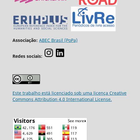
Associação:
ABEC Brasil (PoPa)
Redes sociais:
Este trabalho está licenciado sob uma licença Creative
Commons Attribution 4.0 International License.