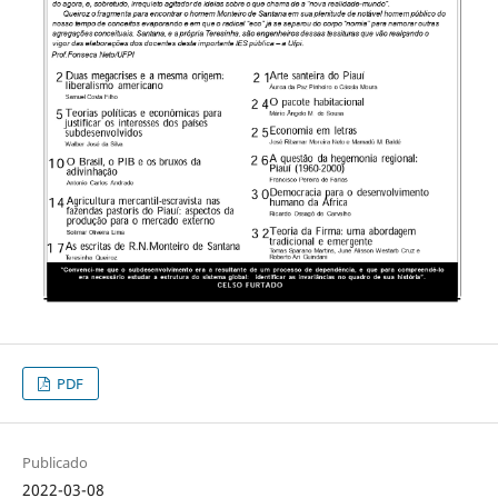
PDF
Publicado
2022-03-08