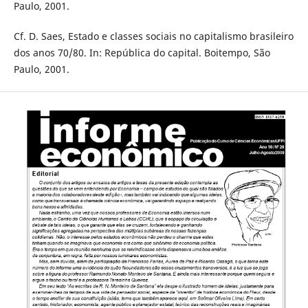
Paulo, 2001.
Cf. D. Saes, Estado e classes sociais no capitalismo brasileiro
dos anos 70/80. In: República do capital. Boitempo, São
Paulo, 2001.