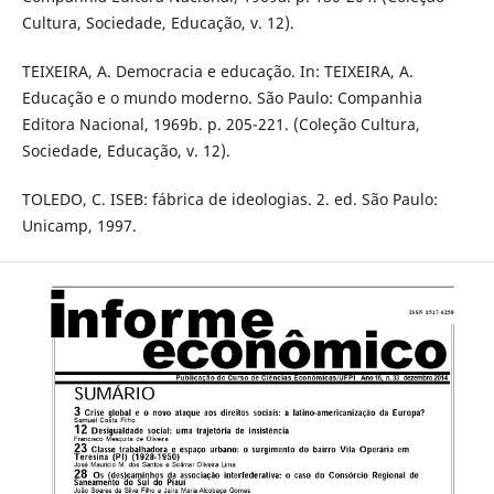
Cultura, Sociedade, Educação, v. 12).
TEIXEIRA, A. Democracia e educação. In: TEIXEIRA, A.
Educação e o mundo moderno. São Paulo: Companhia
Editora Nacional, 1969b. p. 205-221. (Coleção Cultura,
Sociedade, Educação, v. 12).
TOLEDO, C. ISEB: fábrica de ideologias. 2. ed. São Paulo:
Unicamp, 1997.