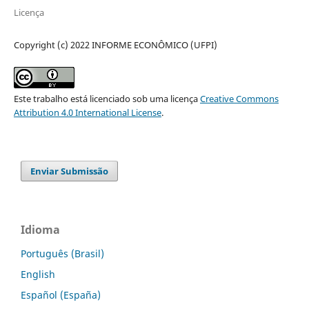
Licença
Copyright (c) 2022 INFORME ECONÔMICO (UFPI)
Este trabalho está licenciado sob uma licença
Creative Commons
Attribution 4.0 International License
.
Enviar Submissão
Idioma
Português (Brasil)
English
Español (España)