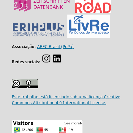
Associação:
ABEC Brasil (PoPa)
Redes sociais:
Este trabalho está licenciado sob uma licença Creative
Commons Attribution 4.0 International License.