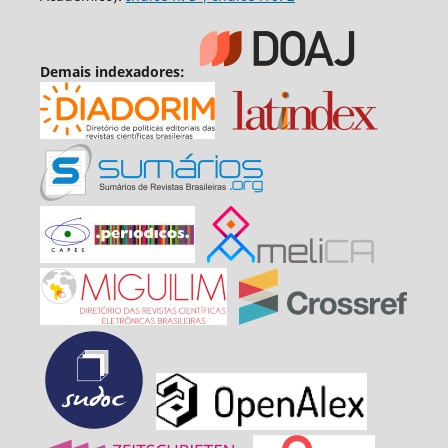
Demais indexadores: