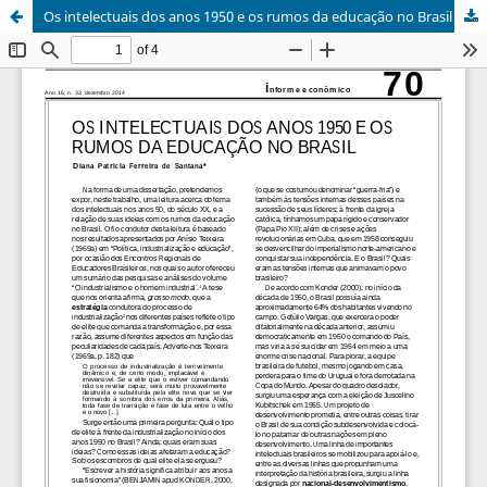
Os intelectuais dos anos 1950 e os rumos da educação no Brasil