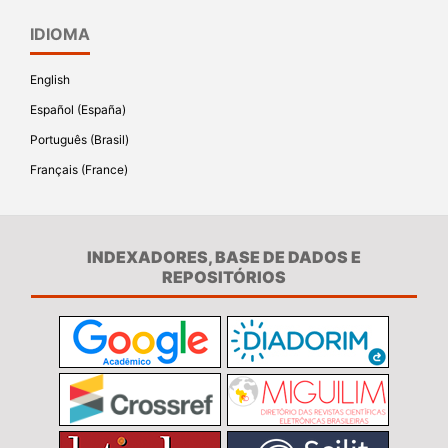
IDIOMA
English
Español (España)
Português (Brasil)
Français (France)
INDEXADORES, BASE DE DADOS E
REPOSITÓRIOS