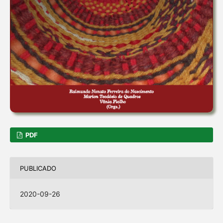
PDF
PUBLICADO
2020-09-26