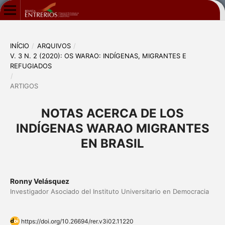
INÍCIO
/
ARQUIVOS
/
V. 3 N. 2 (2020): OS WARAO: INDÍGENAS, MIGRANTES E
REFUGIADOS
/
ARTIGOS
NOTAS ACERCA DE LOS
INDÍGENAS WARAO MIGRANTES
EN BRASIL
Ronny Velásquez
Investigador Asociado del Instituto Universitario en Democracia
https://doi.org/10.26694/rer.v3i02.11220