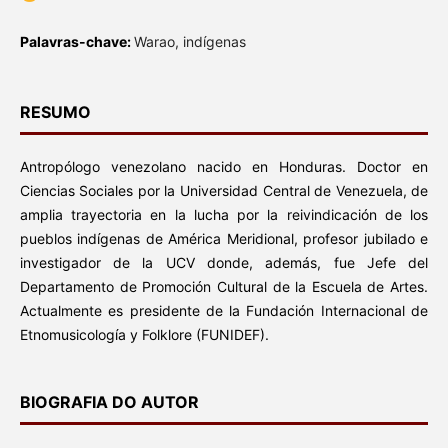
Palavras-chave:
Warao, indígenas
RESUMO
Antropólogo venezolano nacido en Honduras. Doctor en
Ciencias Sociales por la Universidad Central de Venezuela, de
amplia trayectoria en la lucha por la reivindicación de los
pueblos indígenas de América Meridional, profesor jubilado e
investigador de la UCV donde, además, fue Jefe del
Departamento de Promoción Cultural de la Escuela de Artes.
Actualmente es presidente de la Fundación Internacional de
Etnomusicología y Folklore (FUNIDEF).
BIOGRAFIA DO AUTOR