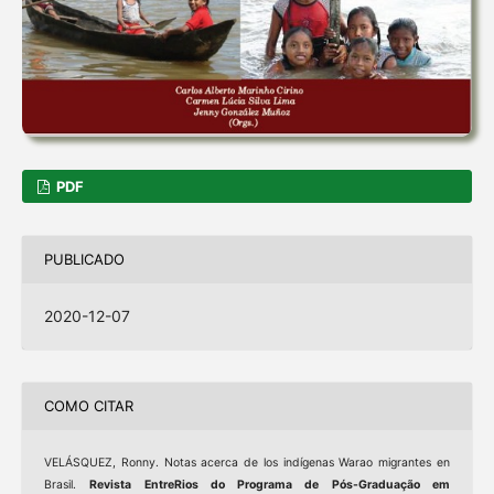
PDF
PUBLICADO
2020-12-07
COMO CITAR
VELÁSQUEZ, Ronny. Notas acerca de los indígenas Warao migrantes en
Brasil.
Revista EntreRios do Programa de Pós-Graduação em