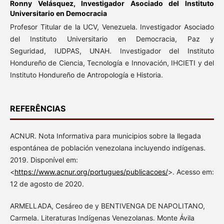
Ronny Velásquez,
Investigador Asociado del Instituto
Universitario en Democracia
Profesor Titular de la UCV, Venezuela. Investigador Asociado
del Instituto Universitario en Democracia, Paz y
Seguridad, IUDPAS, UNAH. Investigador del Instituto
Hondureño de Ciencia, Tecnología e Innovación, IHCIETI y del
Instituto Hondureño de Antropología e Historia.
REFERÊNCIAS
ACNUR. Nota Informativa para municipios sobre la llegada
espontánea de población venezolana incluyendo indígenas.
2019. Disponível em:
<
https://www.acnur.org/portugues/publicacoes/
>. Acesso em:
12 de agosto de 2020.
ARMELLADA, Cesáreo de y BENTIVENGA DE NAPOLITANO,
Carmela. Literaturas Indígenas Venezolanas. Monte Ávila