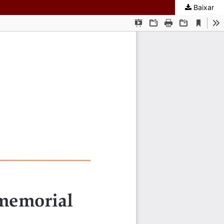
Baixar