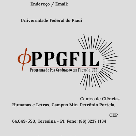
Endereço / Email:
Universidade Federal do Piauí
Centro de Ciências
Humanas e Letras, Campus Min. Petrônio Portela,
CEP
64.049-550, Teresina - PI, Fone: (86) 3237 1134