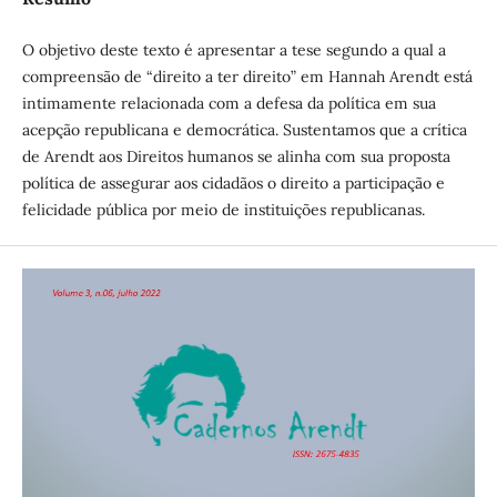
O objetivo deste texto é apresentar a tese segundo a qual a
compreensão de “direito a ter direito” em Hannah Arendt está
intimamente relacionada com a defesa da política em sua
acepção republicana e democrática. Sustentamos que a crítica
de Arendt aos Direitos humanos se alinha com sua proposta
política de assegurar aos cidadãos o direito a participação e
felicidade pública por meio de instituições republicanas.