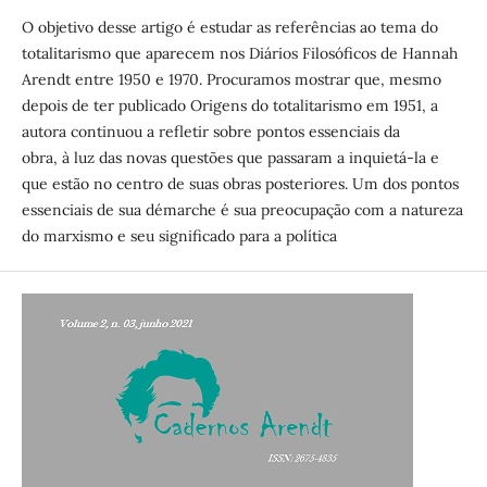
O objetivo desse artigo é estudar as referências ao tema do
totalitarismo que aparecem nos Diários Filosóficos de Hannah
Arendt entre 1950 e 1970. Procuramos mostrar que, mesmo
depois de ter publicado Origens do totalitarismo em 1951, a
autora continuou a refletir sobre pontos essenciais da
obra, à luz das novas questões que passaram a inquietá-la e
que estão no centro de suas obras posteriores. Um dos pontos
essenciais de sua démarche é sua preocupação com a natureza
do marxismo e seu significado para a política