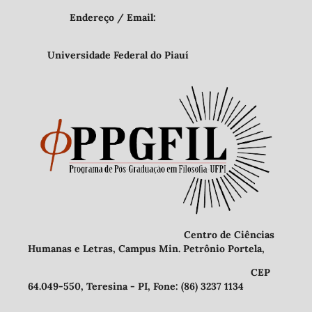
Endereço / Email:
Universidade Federal do Piauí
Centro de Ciências
Humanas e Letras, Campus Min. Petrônio Portela,
CEP
64.049-550, Teresina - PI, Fone: (86) 3237 1134