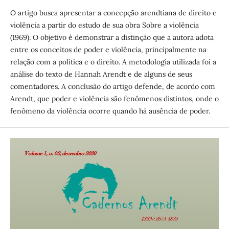
O artigo busca apresentar a concepção arendtiana de direito e
violência a partir do estudo de sua obra Sobre a violência
(1969). O objetivo é demonstrar a distinção que a autora adota
entre os conceitos de poder e violência, principalmente na
relação com a política e o direito. A metodologia utilizada foi a
análise do texto de Hannah Arendt e de alguns de seus
comentadores. A conclusão do artigo defende, de acordo com
Arendt, que poder e violência são fenômenos distintos, onde o
fenômeno da violência ocorre quando há ausência de poder.