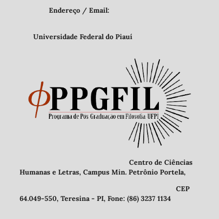
Endereço / Email:
Universidade Federal do Piauí
Centro de Ciências
Humanas e Letras, Campus Min. Petrônio Portela,
CEP
64.049-550, Teresina - PI, Fone: (86) 3237 1134