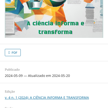
PDF
Publicado
2024-05-09 — Atualizado em 2024-05-20
Edição
v. 4 n. 1 (2024): A CIÊNCIA INFORMA E TRANSFORMA