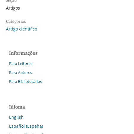
Seção
Artigos
Categorias
Artigo científico
Informações
Para Leitores
Para Autores
Para Bibliotecários
Idioma
English
Español (España)