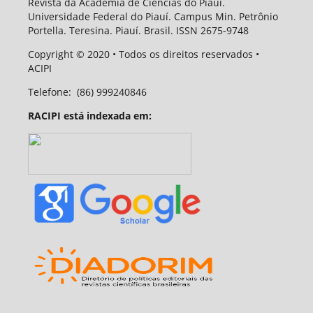
Revista da Academia de Ciências do Piauí.
Universidade Federal do Piauí. Campus Min. Petrônio
Portella. Teresina. Piauí. Brasil. ISSN 2675-9748
Copyright
© 2020
• Todos os direitos reservados •
ACIPI
Telefone:
(86) 999240846
RACIPI está indexada em: