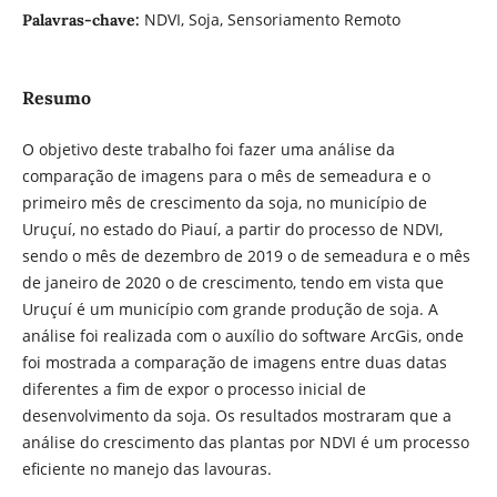
NDVI, Soja, Sensoriamento Remoto
Palavras-chave:
Resumo
O objetivo deste trabalho foi fazer uma análise da
comparação de imagens para o mês de semeadura e o
primeiro mês de crescimento da soja, no município de
Uruçuí, no estado do Piauí, a partir do processo de NDVI,
sendo o mês de dezembro de 2019 o de semeadura e o mês
de janeiro de 2020 o de crescimento, tendo em vista que
Uruçuí é um município com grande produção de soja. A
análise foi realizada com o auxílio do software ArcGis, onde
foi mostrada a comparação de imagens entre duas datas
diferentes a fim de expor o processo inicial de
desenvolvimento da soja. Os resultados mostraram que a
análise do crescimento das plantas por NDVI é um processo
eficiente no manejo das lavouras.