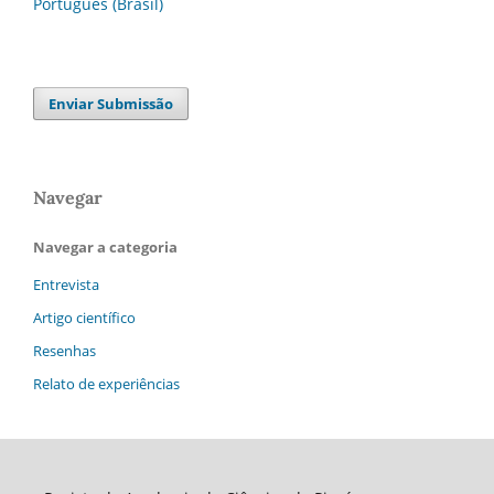
Português (Brasil)
Enviar Submissão
Navegar
Navegar a categoria
Entrevista
Artigo científico
Resenhas
Relato de experiências