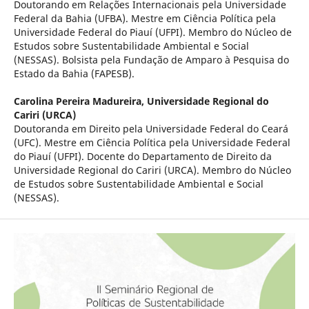
Doutorando em Relações Internacionais pela Universidade
Federal da Bahia (UFBA). Mestre em Ciência Política pela
Universidade Federal do Piauí (UFPI). Membro do Núcleo de
Estudos sobre Sustentabilidade Ambiental e Social
(NESSAS). Bolsista pela Fundação de Amparo à Pesquisa do
Estado da Bahia (FAPESB).
Carolina Pereira Madureira,
Universidade Regional do
Cariri (URCA)
Doutoranda em Direito pela Universidade Federal do Ceará
(UFC). Mestre em Ciência Política pela Universidade Federal
do Piauí (UFPI). Docente do Departamento de Direito da
Universidade Regional do Cariri (URCA). Membro do Núcleo
de Estudos sobre Sustentabilidade Ambiental e Social
(NESSAS).