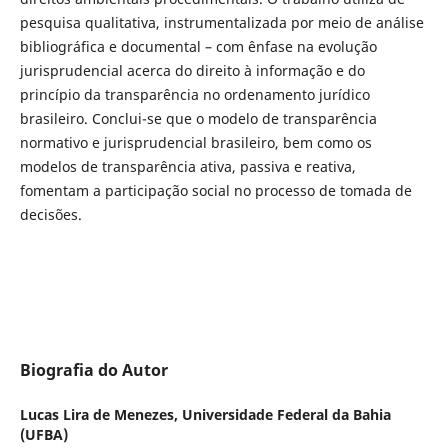
pesquisa qualitativa, instrumentalizada por meio de análise
bibliográfica e documental – com ênfase na evolução
jurisprudencial acerca do direito à informação e do
princípio da transparência no ordenamento jurídico
brasileiro. Conclui-se que o modelo de transparência
normativo e jurisprudencial brasileiro, bem como os
modelos de transparência ativa, passiva e reativa,
fomentam a participação social no processo de tomada de
decisões.
Biografia do Autor
Lucas Lira de Menezes,
Universidade Federal da Bahia
(UFBA)