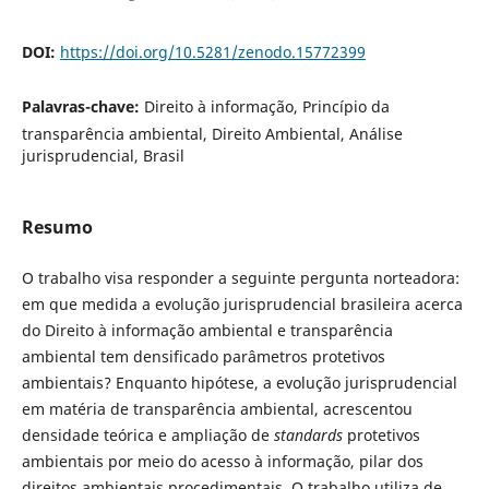
DOI:
https://doi.org/10.5281/zenodo.15772399
Palavras-chave:
Direito à informação, Princípio da
transparência ambiental, Direito Ambiental, Análise
jurisprudencial, Brasil
Resumo
O trabalho visa responder a seguinte pergunta norteadora:
em que medida a evolução jurisprudencial brasileira acerca
do Direito à informação ambiental e transparência
ambiental tem densificado parâmetros protetivos
ambientais? Enquanto hipótese, a evolução jurisprudencial
em matéria de transparência ambiental, acrescentou
densidade teórica e ampliação de
standards
protetivos
ambientais por meio do acesso à informação, pilar dos
direitos ambientais procedimentais. O trabalho utiliza de