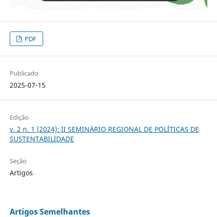
PDF
Publicado
2025-07-15
Edição
v. 2 n. 1 (2024): II SEMINÁRIO REGIONAL DE POLÍTICAS DE
SUSTENTABILIDADE
Seção
Artigos
Artigos Semelhantes