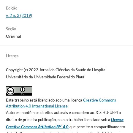
Edição
v. 2 n. 3 (2019)
Seção
Original
Licença
Copyright (c) 2022 Jornal de Ciências da Saúde do Hospital
Universitário da Universidade Federal do Piauí
Este trabalho está licenciado sob uma licença
Creative Commons
Attribution 4.0 International License
.
Autores mantém os direitos autorais e concedem ao JCS HU-UFPI o
direito de primeira publicação, com o trabalho licenciado sob a
Licença
Creative Commons Attibution BY
4.0
que permite o compartilhamento