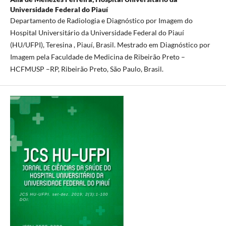
Universidade Federal do Piauí
Departamento de Radiologia e Diagnóstico por Imagem do
Hospital Universitário da Universidade Federal do Piauí
(HU/UFPI), Teresina , Piauí, Brasil. Mestrado em Diagnóstico por
Imagem pela Faculdade de Medicina de Ribeirão Preto –
HCFMUSP –RP, Ribeirão Preto, São Paulo, Brasil.