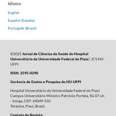
Idioma
English
Español (España)
Português (Brasil)
©2025
Jornal de Ciências da Saúde do Hospital
Universitário da Universidade Federal do Piauí
| JCS HU-
UFPI
ISSN: 2595-0290
Gerência de Ensino e Pesquisa do HU-UFPI
Hospital Universitário da Universidade Federal do Piauí
Campus Universitário Ministro Petrônio Portela, SG 07 s/n
- Ininga, CEP: 64049-550
Teresina, Piauí, Brasil.
Contato da Revista: