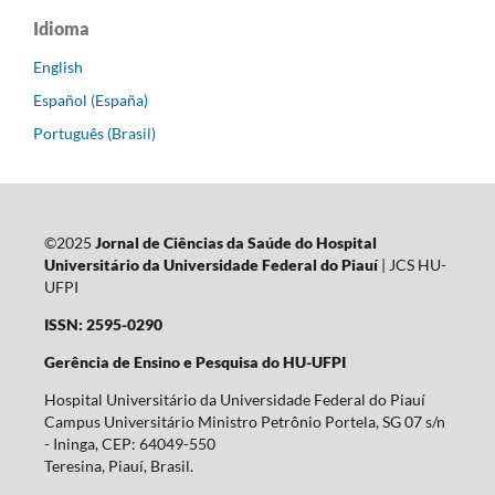
Idioma
English
Español (España)
Português (Brasil)
©2025
Jornal de Ciências da Saúde do Hospital
Universitário da Universidade Federal do Piauí
| JCS HU-
UFPI
ISSN: 2595-0290
Gerência de Ensino e Pesquisa do HU-UFPI
Hospital Universitário da Universidade Federal do Piauí
Campus Universitário Ministro Petrônio Portela, SG 07 s/n
- Ininga, CEP: 64049-550
Teresina, Piauí, Brasil.