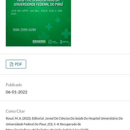
PDF
Publicado
06-01-2022
Como Citar
Rosal, M. A. (2022). Editorial.
Jornal De Ciências Da Saúde Do Hospital Universitário Da
Universidade Federal Do Piauí
,
2
(3), 5–8. Recuperado de