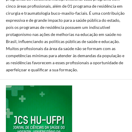
cinco áreas profissionais, além de 01 programa de residência em
cirurgia e traumatologia buco-maxilo-faciais. É uma contribuição
expressiva e de grande impacto para a saúde pública do estado,
pois os programas de residência possuem um indiscutível
protagonismo nas ações de melhorias na educação em saúde no
Brasil, influenciando as políticas públicas de saúde e educação.
Muitos profissionais da área da saúde não se formam com as
competências mínimas para atender às demandas da população e
as residências favorecem a esses profissionais a oportunidade de
aperfeiçoar e qualificar a sua formação.